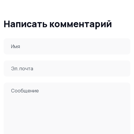
Написать комментарий