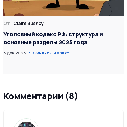
От
Claire Bushby
Уголовный кодекс РФ: структура и
основные разделы 2025 года
3 дек 2025
Финансы и право
Комментарии (8)