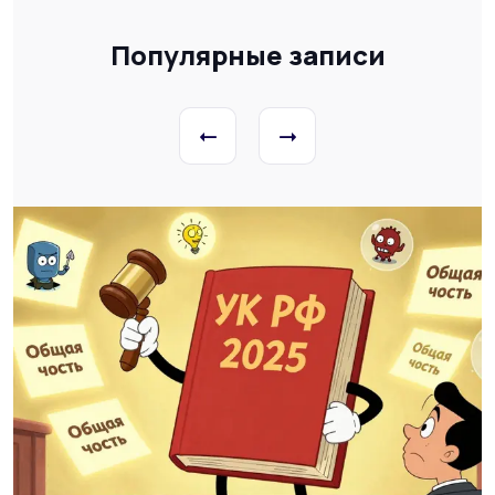
Популярные записи