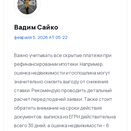
Вадим Сайко
февраля 5, 2026 AT 05:22
Важно учитывать все скрытые платежи при
рефинансировании ипотеки. Например,
оценка недвижимости и госпошлина могут
значительно снизить выгоду от снижения
ставки. Рекомендую проводить детальный
расчет перед подачей заявки. Также стоит
обратить внимание на сроки действия
документов: выписка из ЕГРН действительна
всего 30 дней, а оценка недвижимости – 6