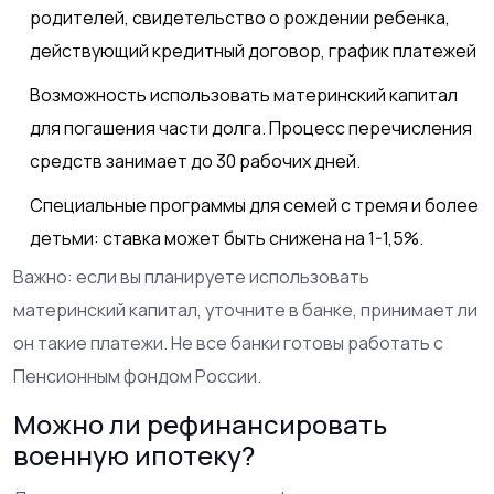
родителей, свидетельство о рождении ребенка,
действующий кредитный договор, график платежей
Возможность использовать
материнский капитал
для погашения части долга. Процесс перечисления
средств занимает до 30 рабочих дней.
Специальные программы для семей с тремя и более
детьми: ставка может быть снижена на 1-1,5%.
Важно: если вы планируете использовать
материнский капитал, уточните в банке, принимает ли
он такие платежи. Не все банки готовы работать с
Пенсионным фондом России.
Можно ли рефинансировать
военную ипотеку?