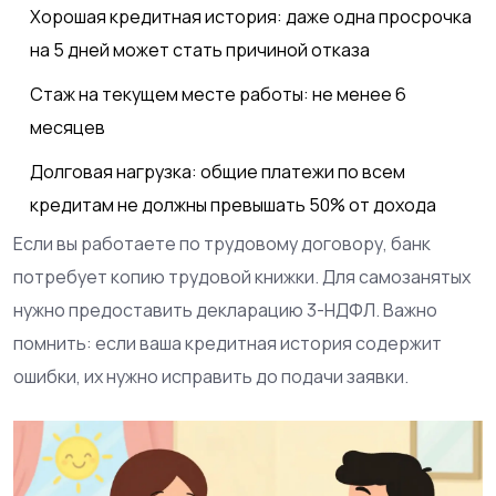
Хорошая кредитная история: даже одна просрочка
на 5 дней может стать причиной отказа
Стаж на текущем месте работы: не менее 6
месяцев
Долговая нагрузка: общие платежи по всем
кредитам не должны превышать 50% от дохода
Если вы работаете по трудовому договору, банк
потребует копию трудовой книжки. Для самозанятых
нужно предоставить декларацию 3-НДФЛ. Важно
помнить: если ваша кредитная история содержит
ошибки, их нужно исправить до подачи заявки.