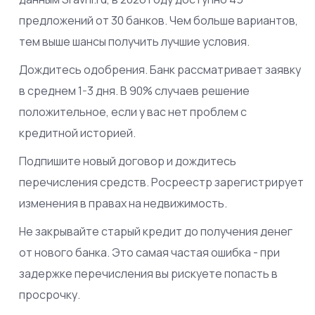
предложений от 30 банков. Чем больше вариантов,
тем выше шансы получить лучшие условия.
Дождитесь одобрения. Банк рассматривает заявку
в среднем 1-3 дня. В 90% случаев решение
положительное, если у вас нет проблем с
кредитной историей.
Подпишите новый договор и дождитесь
перечисления средств.
Росреестр
зарегистрирует
изменения в правах на недвижимость.
Не закрывайте старый кредит до получения денег
от нового банка. Это самая частая ошибка - при
задержке перечисления вы рискуете попасть в
просрочку.