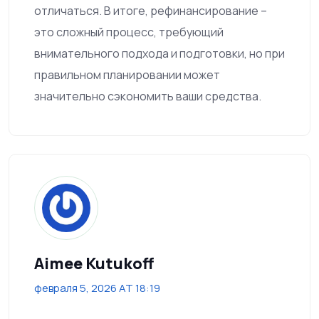
отличаться. В итоге, рефинансирование –
это сложный процесс, требующий
внимательного подхода и подготовки, но при
правильном планировании может
значительно сэкономить ваши средства.
Aimee Kutukoff
февраля 5, 2026 AT 18:19