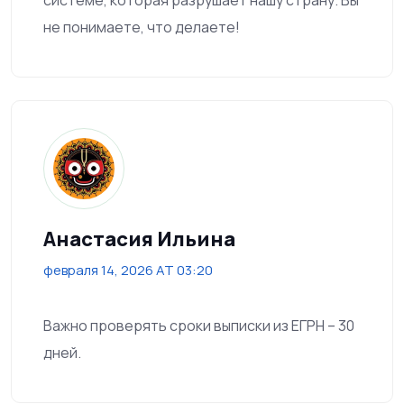
не понимаете, что делаете!
Анастасия Ильина
февраля 14, 2026 AT 03:20
Важно проверять сроки выписки из ЕГРН – 30
дней.