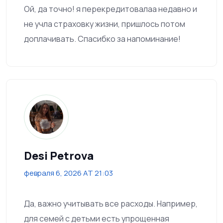
Ой, да точно! я перекредитовалаа недавно и
не учла страховкy жизни, пришлось потом
доплачивать. Спасибко за напоминание!
Desi Petrova
февраля 6, 2026 AT 21:03
Да, важно учитывать все расходы. Например,
для семей с детьми есть упрощенная