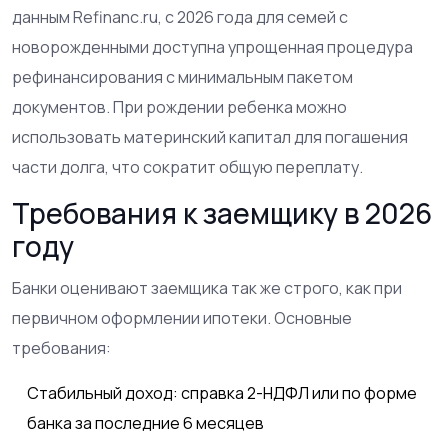
данным Refinanc.ru, с 2026 года для семей с
новорожденными доступна упрощенная процедура
рефинансирования с минимальным пакетом
документов. При рождении ребенка можно
использовать материнский капитал для погашения
части долга, что сократит общую переплату.
Требования к заемщику в 2026
году
Банки оценивают заемщика так же строго, как при
первичном оформлении ипотеки. Основные
требования:
Стабильный доход: справка 2-НДФЛ или по форме
банка за последние 6 месяцев