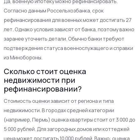
Да, военную ипотеку можно рефинансировать.
Согласно данным Россельхозбанка, срок
рефинансирования для военных может достигать 27
лет. Однако условия зависят от банка, поэтому важно
заранее уточнить детали. Обычно банки требуют
подтверждения статуса военнослужащего и справки
из Минобороны.
Сколько стоит оценка
недвижимости при
рефинансировании?
Стоимость оценки зависит от региона и типа
недвижимости. В городах средней категории
(например, Пермь) оценка квартиры стоит от 3 000 до
5 000 рублей. Для загородных домов или коттеджей
цена может достигать 10 000 рублей. Важно: оценка