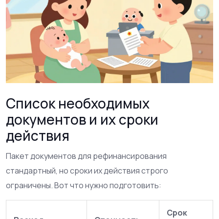
Список необходимых
документов и их сроки
действия
Пакет документов для рефинансирования
стандартный, но сроки их действия строго
ограничены. Вот что нужно подготовить:
Срок