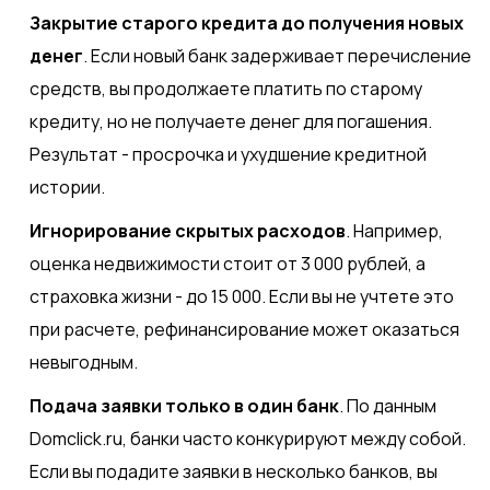
Закрытие старого кредита до получения новых
денег
. Если новый банк задерживает перечисление
средств, вы продолжаете платить по старому
кредиту, но не получаете денег для погашения.
Результат - просрочка и ухудшение кредитной
истории.
Игнорирование скрытых расходов
. Например,
оценка недвижимости стоит от 3 000 рублей, а
страховка жизни - до 15 000. Если вы не учтете это
при расчете, рефинансирование может оказаться
невыгодным.
Подача заявки только в один банк
. По данным
Domclick.ru, банки часто конкурируют между собой.
Если вы подадите заявки в несколько банков, вы