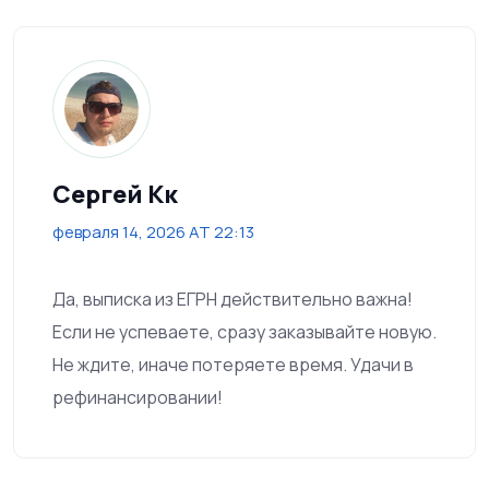
Сергей Кк
февраля 14, 2026 AT 22:13
Да, выписка из ЕГРН действительно важна!
Если не успеваете, сразу заказывайте новую.
Не ждите, иначе потеряете время. Удачи в
рефинансировании!