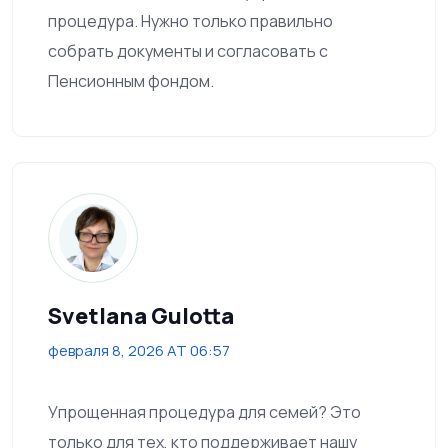
процедура. Нужно только правильно
собрать документы и согласовать с
Пенсионным фондом.
Svetlana Gulotta
февраля 8, 2026 AT 06:57
Упрощенная процедура для семей? Это
только для тех, кто поддерживает нашу