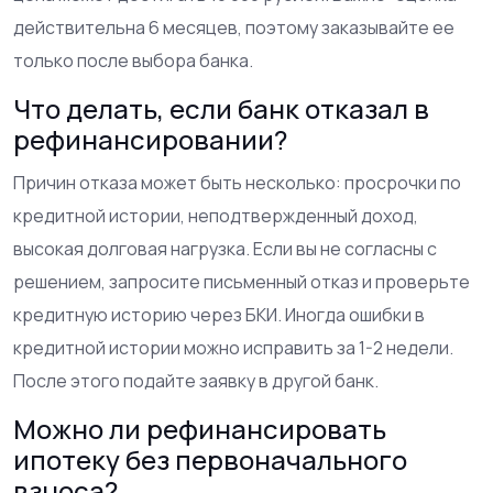
действительна 6 месяцев, поэтому заказывайте ее
только после выбора банка.
Что делать, если банк отказал в
рефинансировании?
Причин отказа может быть несколько: просрочки по
кредитной истории, неподтвержденный доход,
высокая долговая нагрузка. Если вы не согласны с
решением, запросите письменный отказ и проверьте
кредитную историю через БКИ. Иногда ошибки в
кредитной истории можно исправить за 1-2 недели.
После этого подайте заявку в другой банк.
Можно ли рефинансировать
ипотеку без первоначального
взноса?