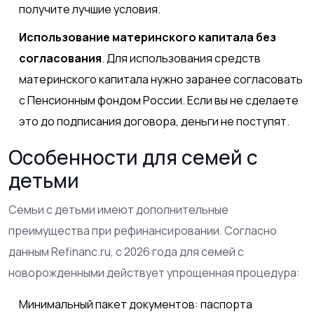
получите лучшие условия.
Использование материнского капитала без
согласования
. Для использования средств
материнского капитала нужно заранее согласовать
с Пенсионным фондом России. Если вы не сделаете
это до подписания договора, деньги не поступят.
Особенности для семей с
детьми
Семьи с детьми имеют дополнительные
преимущества при рефинансировании. Согласно
данным Refinanc.ru, с 2026 года для семей с
новорожденными действует упрощенная процедура:
Минимальный пакет документов: паспорта