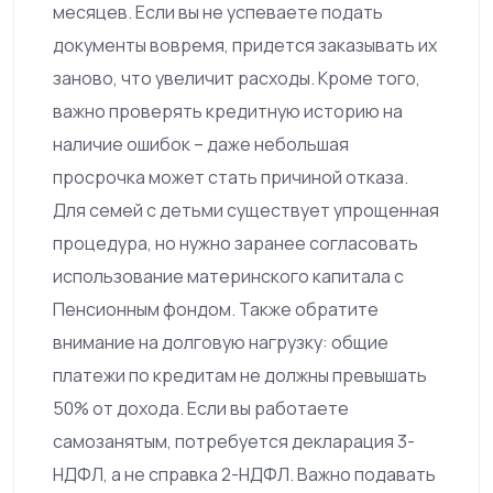
месяцев. Если вы не успеваете подать
документы вовремя, придется заказывать их
заново, что увеличит расходы. Кроме того,
важно проверять кредитную историю на
наличие ошибок – даже небольшая
просрочка может стать причиной отказа.
Для семей с детьми существует упрощенная
процедура, но нужно заранее согласовать
использование материнского капитала с
Пенсионным фондом. Также обратите
внимание на долговую нагрузку: общие
платежи по кредитам не должны превышать
50% от дохода. Если вы работаете
самозанятым, потребуется декларация 3-
НДФЛ, а не справка 2-НДФЛ. Важно подавать