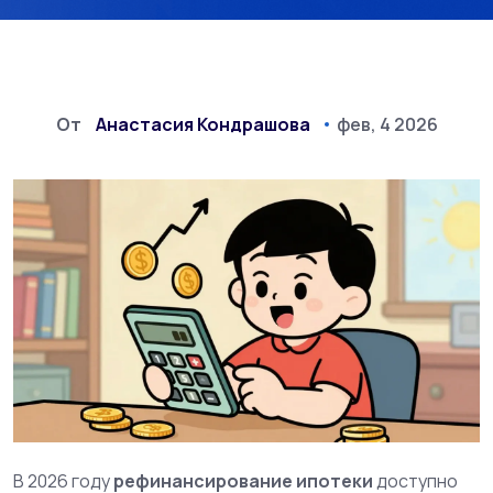
От
Анастасия Кондрашова
фев, 4 2026
В 2026 году
рефинансирование ипотеки
доступно