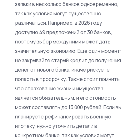
заявки в несколько банков одновременно,
так как условия могут существенно
различаться. Например, в 2026 году
доступно 49 предложений от 30 банков,
поэтому выбор между ними может дать
значительную экономию. Еще один момент:
не закрывайте старый кредит до получения
денег от нового банка, иначе рискуете
попасть в просрочку. Также стоит помнить,
что страхование жизни и имущества
является обязательным, и его стоимость
может составлять до 15 000 рублей. Если вы
планируете рефинансировать военную
ипотеку, нужно уточнить детали в
конкретном банке, так как условия могут