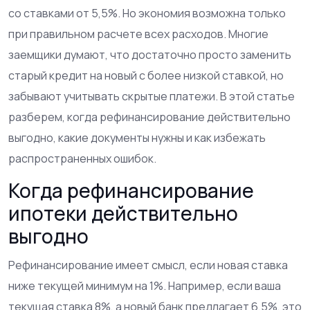
со ставками от 5,5%. Но экономия возможна только
при правильном расчете всех расходов. Многие
заемщики думают, что достаточно просто заменить
старый кредит на новый с более низкой ставкой, но
забывают учитывать скрытые платежи. В этой статье
разберем, когда рефинансирование действительно
выгодно, какие документы нужны и как избежать
распространенных ошибок.
Когда рефинансирование
ипотеки действительно
выгодно
Рефинансирование имеет смысл, если новая ставка
ниже текущей минимум на 1%. Например, если ваша
текущая ставка 8%, а новый банк предлагает 6,5%, это