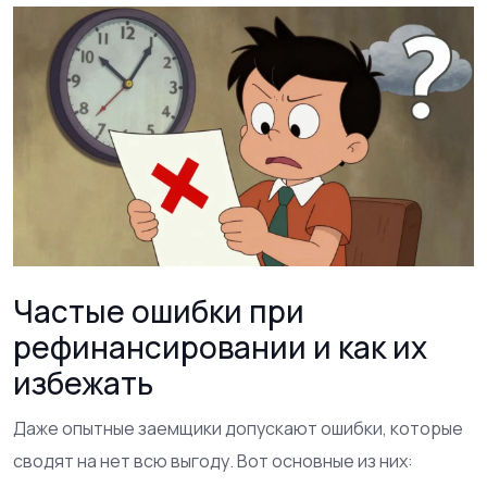
Частые ошибки при
рефинансировании и как их
избежать
Даже опытные заемщики допускают ошибки, которые
сводят на нет всю выгоду. Вот основные из них: