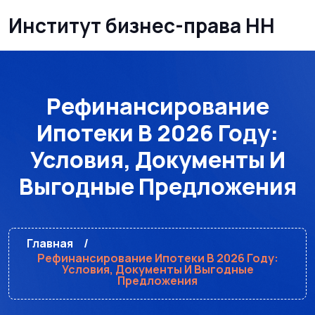
Институт бизнес-права НН
Рефинансирование
Ипотеки В 2026 Году:
Условия, Документы И
Выгодные Предложения
Главная
Рефинансирование Ипотеки В 2026 Году:
Условия, Документы И Выгодные
Предложения