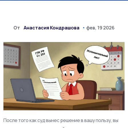
От
Анастасия Кондрашова
фев, 19 2026
После того как суд вынес решение в вашу пользу, вы