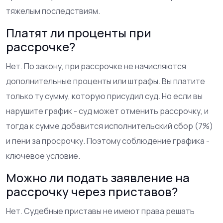
тяжелым последствиям.
Платят ли проценты при
рассрочке?
Нет. По закону, при рассрочке не начисляются
дополнительные проценты или штрафы. Вы платите
только ту сумму, которую присудил суд. Но если вы
нарушите график - суд может отменить рассрочку, и
тогда к сумме добавится исполнительский сбор (7%)
и пени за просрочку. Поэтому соблюдение графика -
ключевое условие.
Можно ли подать заявление на
рассрочку через приставов?
Нет. Судебные приставы не имеют права решать