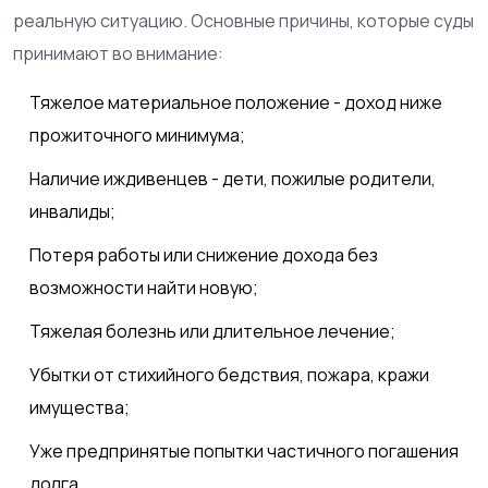
реальную ситуацию. Основные причины, которые суды
принимают во внимание:
Тяжелое материальное положение - доход ниже
прожиточного минимума;
Наличие иждивенцев - дети, пожилые родители,
инвалиды;
Потеря работы или снижение дохода без
возможности найти новую;
Тяжелая болезнь или длительное лечение;
Убытки от стихийного бедствия, пожара, кражи
имущества;
Уже предпринятые попытки частичного погашения
долга.