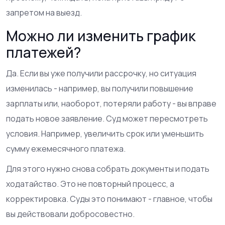
запретом на выезд.
Можно ли изменить график
платежей?
Да. Если вы уже получили рассрочку, но ситуация
изменилась - например, вы получили повышение
зарплаты или, наоборот, потеряли работу - вы вправе
подать новое заявление. Суд может пересмотреть
условия. Например, увеличить срок или уменьшить
сумму ежемесячного платежа.
Для этого нужно снова собрать документы и подать
ходатайство. Это не повторный процесс, а
корректировка. Суды это понимают - главное, чтобы
вы действовали добросовестно.