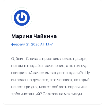
Марина Чайкина
февраля 21, 2026 AT 13:41
О, блин. Сначала приставы ломают дверь,
потом ты подаёшь заявление, а потом суд
говорит: «А зачем вы так долго ждали?». Ну
вы реально думаете, что человек, который
не ест три дня, может собрать справки из
трёх инстанций? Сарказм на максимум.