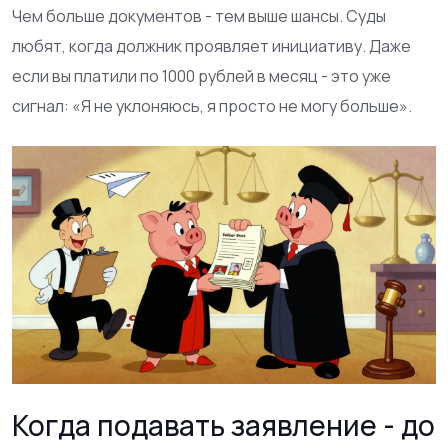
Чем больше документов - тем выше шансы. Суды
любят, когда должник проявляет инициативу. Даже
если вы платили по 1000 рублей в месяц - это уже
сигнал: «Я не уклоняюсь, я просто не могу больше».
Когда подавать заявление - до