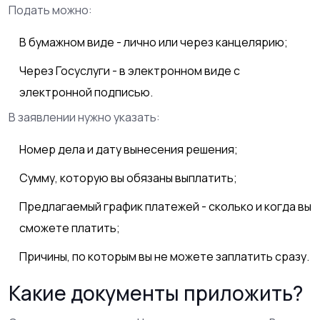
Подать можно:
В бумажном виде - лично или через канцелярию;
Через Госуслуги - в электронном виде с
электронной подписью.
В заявлении нужно указать:
Номер дела и дату вынесения решения;
Сумму, которую вы обязаны выплатить;
Предлагаемый график платежей - сколько и когда вы
сможете платить;
Причины, по которым вы не можете заплатить сразу.
Какие документы приложить?