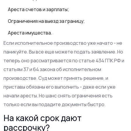
Ареста счетов и зарплаты;
Ограничения на выезд за границу;
Ареста имущества.
Если исполнительное производство уже начато - не
паникуйте. Вы все еще можете подать заявление. Но
теперь оно рассматривается по статье 434 ГПК РФ и
статьям 37 и 64 закона об исполнительном
производстве. Суд может принять решение, и
приставы обязаны его выполнить - даже если уже
начали аресты. Но шанс снять ограничения есть
только если вы подадите документы быстро.
На какой срок дают
рассрочку?