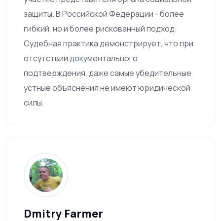
защиты. В Российской Федерации - более
гибкий, но и более рискованный подход.
Судебная практика демонстрирует, что при
отсутствии документального
подтверждения, даже самые убедительные
устные объяснения не имеют юридической
силы.
Dmitry Farmer