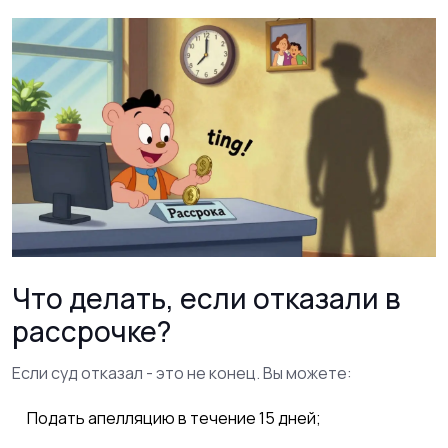
Что делать, если отказали в
рассрочке?
Если суд отказал - это не конец. Вы можете:
Подать апелляцию в течение 15 дней;