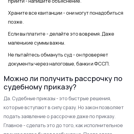
прийти - напишите объяснение.
Храните все квитанции - они могут понадобиться
позже.
Если вы платите - делайте это вовремя. Даже
маленькие суммы важны.
Не пытайтесь обмануть суд - он проверяет
документы через налоговые, банки и ФССП.
Можно ли получить рассрочку по
судебному приказу?
Да. Судебные приказы - это быстрые решения,
которые вступают в силу сразу. Но закон позволяет
подать заявление о рассрочке даже по приказу.
Главное - сделать это до того, как исполнительное