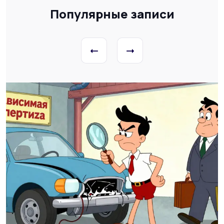
Популярные записи