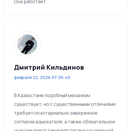
Она работает.
Дмитрий Кильдинов
февраля 22, 2026 AT 06:49
В Казахстане подобный механизм
существует, но с существенными отличиями:
требуется нотариально заверенное
согласие взыскателя, а также обязательное
участие представителя органа социальной