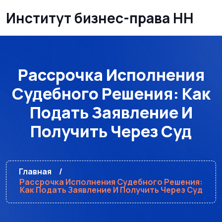
Институт бизнес-права НН
Рассрочка Исполнения
Судебного Решения: Как
Подать Заявление И
Получить Через Суд
Главная
Рассрочка Исполнения Судебного Решения:
Как Подать Заявление И Получить Через Суд