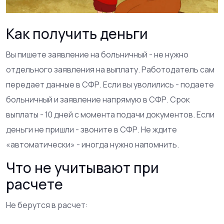
Как получить деньги
Вы пишете заявление на больничный - не нужно
отдельного заявления на выплату. Работодатель сам
передает данные в СФР. Если вы уволились - подаете
больничный и заявление напрямую в СФР. Срок
выплаты - 10 дней с момента подачи документов. Если
деньги не пришли - звоните в СФР. Не ждите
«автоматически» - иногда нужно напомнить.
Что не учитывают при
расчете
Не берутся в расчет: