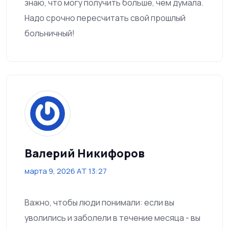
знаю, что могу получить больше, чем думала.
Надо срочно пересчитать свой прошлый
больничный!
Валерий Никифоров
марта 9, 2026 AT 13:27
Важно, чтобы люди понимали: если вы
уволились и заболели в течение месяца - вы