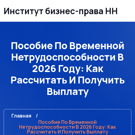
Институт бизнес-права НН
Пособие По Временной
Нетрудоспособности В
2026 Году: Как
Рассчитать И Получить
Выплату
Главная
Пособие По Временной
Нетрудоспособности В 2026 Году: Как
Рассчитать И Получить Выплату