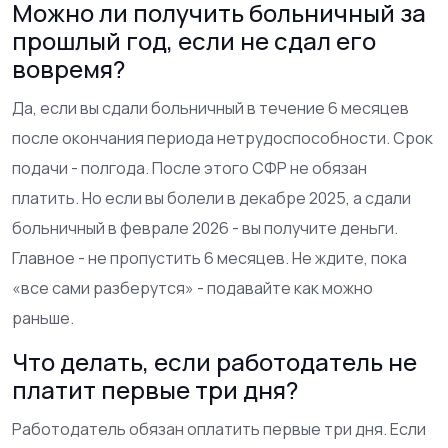
Можно ли получить больничный за
прошлый год, если не сдал его
вовремя?
Да, если вы сдали больничный в течение 6 месяцев
после окончания периода нетрудоспособности. Срок
подачи - полгода. После этого СФР не обязан
платить. Но если вы болели в декабре 2025, а сдали
больничный в феврале 2026 - вы получите деньги.
Главное - не пропустить 6 месяцев. Не ждите, пока
«все сами разберутся» - подавайте как можно
раньше.
Что делать, если работодатель не
платит первые три дня?
Работодатель обязан оплатить первые три дня. Если