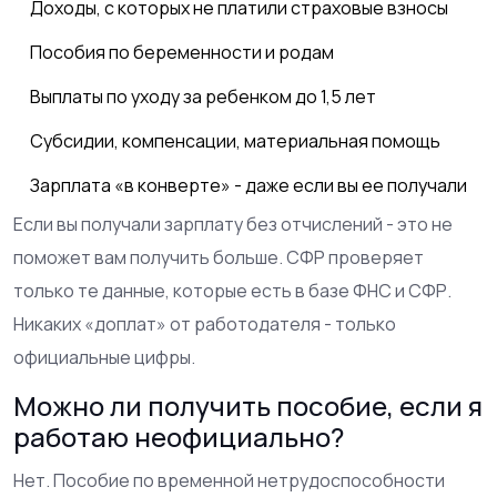
Доходы, с которых не платили страховые взносы
Пособия по беременности и родам
Выплаты по уходу за ребенком до 1,5 лет
Субсидии, компенсации, материальная помощь
Зарплата «в конверте» - даже если вы ее получали
Если вы получали зарплату без отчислений - это не
поможет вам получить больше. СФР проверяет
только те данные, которые есть в базе ФНС и СФР.
Никаких «доплат» от работодателя - только
официальные цифры.
Можно ли получить пособие, если я
работаю неофициально?
Нет. Пособие по временной нетрудоспособности