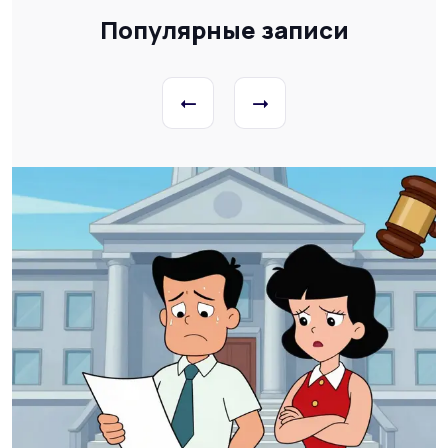
Популярные записи