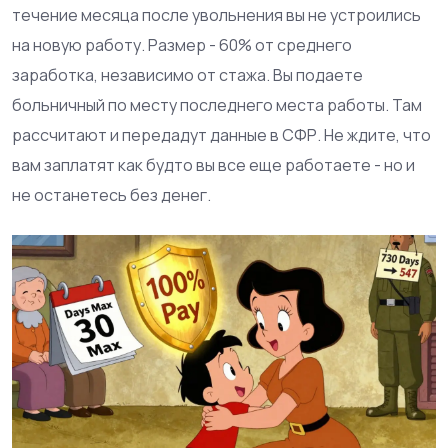
течение месяца после увольнения вы не устроились
на новую работу. Размер - 60% от среднего
заработка, независимо от стажа. Вы подаете
больничный по месту последнего места работы. Там
рассчитают и передадут данные в СФР. Не ждите, что
вам заплатят как будто вы все еще работаете - но и
не останетесь без денег.