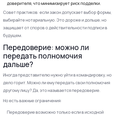
доверителя, что минимизирует риск подделки.
Совет практиков: если закон допускает выбор формы,
выбирайте нотариальную. Это дороже и дольше, но
защищает от споров о действительности подписи в
будущем.
Передоверие: можно ли
передать полномочия
дальше?
Иногда представителю нужно уйти в командировку, но
дело горит. Можно ли ему передать свои полномочия
другому лицу? Да, это называется
передоверие
.
Но есть важные ограничения:
Передоверие возможно только если в исходной