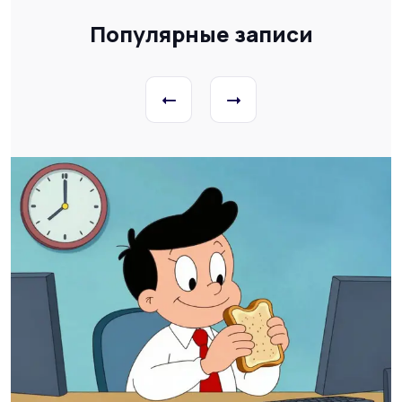
Популярные записи