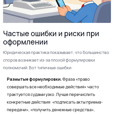
Частые ошибки и риски при
оформлении
Юридическая практика показывает, что большинство
споров возникает из-за плохой формулировки
полномочий. Вот типичные ошибки:
Размытые формулировки.
Фраза «право
совершать все необходимые действия» часто
трактуется судами узко. Лучше перечислить
конкретные действия: «подписать акты приема-
передачи», «получить денежные средства»,