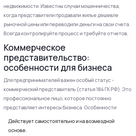
недвижимости. Известны случаи мошенничества,
когда представители продавали жилье дешевле
рыночной цены или переводили деньги на свои счета.
Всегда контролируйте процесс и требуйте отчетов.
Коммерческое
представительство:
особенности для бизнеса
Для предпринимателей важен особый статус -
коммерческий представитель (статья 184 ГК РФ). Это
профессиональное лицо, которое постоянно
представляет интересы бизнеса. Особенности:
Действует самостоятельно и на возмездной
основе.