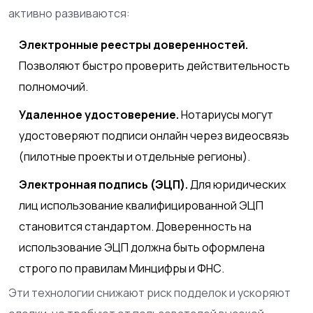
активно развиваются:
Электронные реестры доверенностей.
Позволяют быстро проверить действительность
полномочий.
Удаленное удостоверение.
Нотариусы могут
удостоверяют подписи онлайн через видеосвязь
(пилотные проекты и отдельные регионы).
Электронная подпись (ЭЦП).
Для юридических
лиц использование квалифицированной ЭЦП
становится стандартом. Доверенность на
использование ЭЦП должна быть оформлена
строго по правилам Минцифры и ФНС.
Эти технологии снижают риск подделок и ускоряют