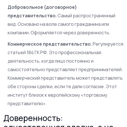
Добровольное (договорное)
представительство.
Самый распространенный
вид. Основано на воле самого гражданина или
компании. Оформляется через
доверенность
.
Коммерческое представительство.
Регулируется
статьей 184 ГК РФ. Это профессиональная
деятельность, когда лицо постоянно и
самостоятельно представляет предпринимателей.
Коммерческий представитель может представлять
обе стороны сделки, если те дали согласие. Этот
институт близок к европейскому «торговому
представителю».
Доверенность: