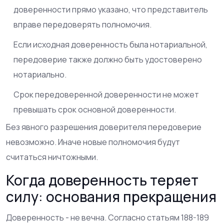
доверенности прямо указано, что представитель
вправе передоверять полномочия.
Если исходная доверенность была нотариальной,
передоверие также должно быть удостоверено
нотариально.
Срок передоверенной доверенности не может
превышать срок основной доверенности.
Без явного разрешения доверителя передоверие
невозможно. Иначе новые полномочия будут
считаться ничтожными.
Когда доверенность теряет
силу: основания прекращения
Доверенность - не вечна. Согласно статьям 188-189