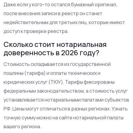
Даже если у кого-то остался бумажный оригинал,
после внесения записи в реестр он станет
недействительным для третьих лиц, которые имеют
доступ к проверке реестра.
Сколько стоит нотариальная
доверенность в 2026 году?
Стоимость складывается из государственной
пошлины (тарифа) и оплаты технических и
юридических услуг (ТЮУ). Тарифы фиксированы
федеральным законодательством, а стоимость услуг
устанавливается нотариальными палатами субъектов
РФ. Цены могут отличаться в разных регионах. Узнать
точную сумму можно на сайте нотариальной палаты
вашего региона.