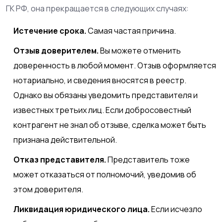
ГК РФ, она прекращается в следующих случаях:
Истечение срока.
Самая частая причина.
Отзыв доверителем.
Вы можете отменить
доверенность в любой момент. Отзыв оформляется
нотариально, и сведения вносятся в реестр.
Однако вы обязаны уведомить представителя и
известных третьих лиц. Если добросовестный
контрагент не знал об отзыве, сделка может быть
признана действительной.
Отказ представителя.
Представитель тоже
может отказаться от полномочий, уведомив об
этом доверителя.
Ликвидация юридического лица.
Если исчезло