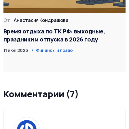
От
Анастасия Кондрашова
Время отдыха по ТК РФ: выходные,
праздники и отпуска в 2026 году
11 июн 2026
Финансы и право
Комментарии (7)