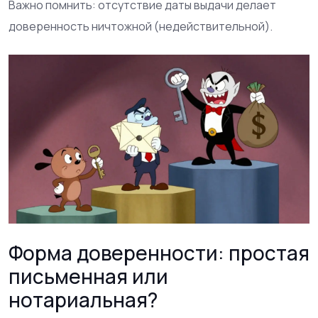
Важно помнить: отсутствие даты выдачи делает
доверенность ничтожной (недействительной).
Форма доверенности: простая
письменная или
нотариальная?