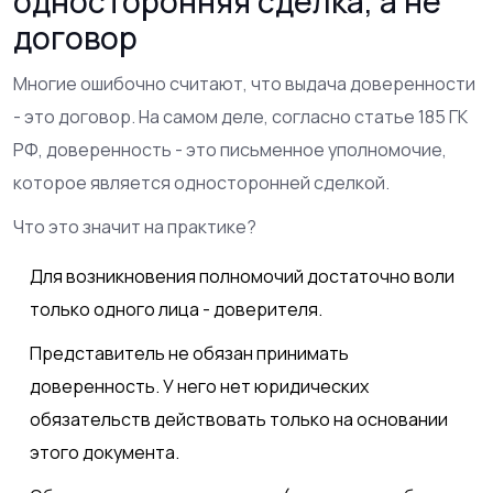
односторонняя сделка, а не
договор
Многие ошибочно считают, что выдача доверенности
- это договор. На самом деле, согласно статье 185 ГК
РФ,
доверенность
- это письменное уполномочие,
которое является односторонней сделкой.
Что это значит на практике?
Для возникновения полномочий достаточно воли
только одного лица - доверителя.
Представитель не обязан принимать
доверенность. У него нет юридических
обязательств действовать только на основании
этого документа.