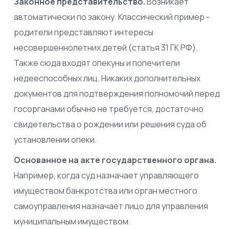
Законное представительство.
Возникает
автоматически по закону. Классический пример -
родители представляют интересы
несовершеннолетних детей (статья 31 ГК РФ).
Также сюда входят опекуны и попечители
недееспособных лиц. Никаких дополнительных
документов для подтверждения полномочий перед
госорганами обычно не требуется, достаточно
свидетельства о рождении или решения суда об
установлении опеки.
Основанное на акте государственного органа.
Например, когда суд назначает управляющего
имуществом банкротства или орган местного
самоуправления назначает лицо для управления
муниципальным имуществом.