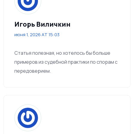
Игорь Виличкин
июня 1, 2026 AT 15:03
Статья полезная, но хотелось бы больше
примеров из судебной практики по спорам с
передоверием.