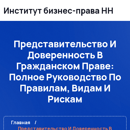
Институт бизнес-права НН
Представительство И
Доверенность В
Гражданском Праве:
Полное Руководство По
Правилам, Видам И
Рискам
Главная
Представительство И Доверенность В