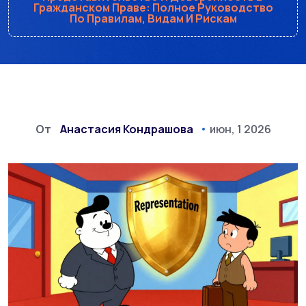
Гражданском Праве: Полное Руководство
По Правилам, Видам И Рискам
От
Анастасия Кондрашова
июн, 1 2026