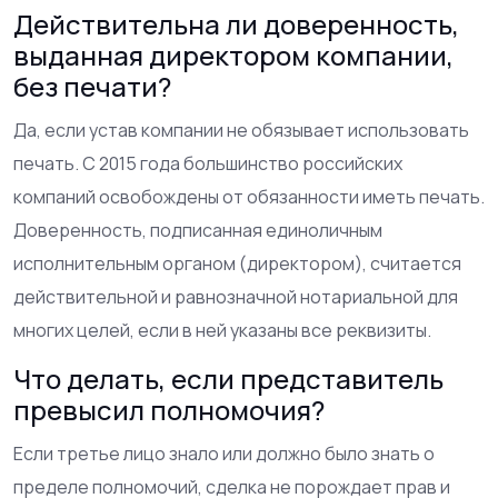
Действительна ли доверенность,
выданная директором компании,
без печати?
Да, если устав компании не обязывает использовать
печать. С 2015 года большинство российских
компаний освобождены от обязанности иметь печать.
Доверенность, подписанная единоличным
исполнительным органом (директором), считается
действительной и равнозначной нотариальной для
многих целей, если в ней указаны все реквизиты.
Что делать, если представитель
превысил полномочия?
Если третье лицо знало или должно было знать о
пределе полномочий, сделка не порождает прав и