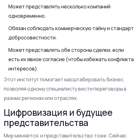
Может представлять несколько компаний
одновременно.
Обязан соблюдать коммерческую тайну и стандарт
добросовестности.
Может представлять обе стороны сделки, если
есть их явное согласие (чтобы избежать конфликта
интересов).
Этот институт помогает масштабировать бизнес,
позволяя одному специалисту вести переговоры в
разных регионах или отраслях.
Цифровизация и будущее
представительства
Мир меняется, и представительство тоже. Сейчас