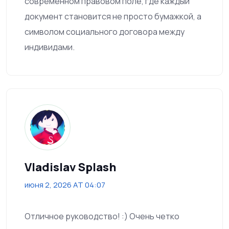
современном правовом поле, где каждый
документ становится не просто бумажкой, а
символом социального договора между
индивидами.
Vladislav Splash
июня 2, 2026 AT 04:07
Отличное руководство! :) Очень четко