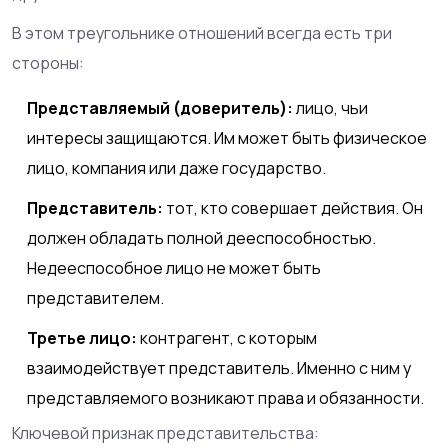
В этом треугольнике отношений всегда есть три
стороны:
Представляемый (доверитель):
лицо, чьи
интересы защищаются. Им может быть физическое
лицо, компания или даже государство.
Представитель:
тот, кто совершает действия. Он
должен обладать полной дееспособностью.
Недееспособное лицо не может быть
представителем.
Третье лицо:
контрагент, с которым
взаимодействует представитель. Именно с ним у
представляемого возникают права и обязанности.
Ключевой признак представительства: