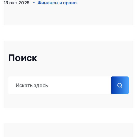
13 окт 2025
Финансы и право
Поиск