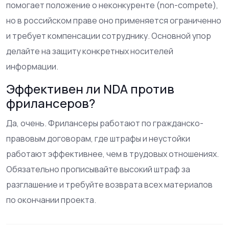
помогает положение о неконкуренте (non-compete),
но в российском праве оно применяется ограниченно
и требует компенсации сотруднику. Основной упор
делайте на защиту конкретных носителей
информации.
Эффективен ли NDA против
фрилансеров?
Да, очень. Фрилансеры работают по гражданско-
правовым договорам, где штрафы и неустойки
работают эффективнее, чем в трудовых отношениях.
Обязательно прописывайте высокий штраф за
разглашение и требуйте возврата всех материалов
по окончании проекта.