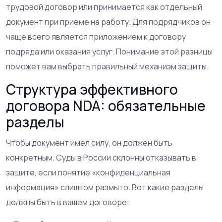
трудовой договор или принимается как отдельный
документ при приеме на работу. Для подрядчиков он
чаще всего является приложением к договору
подряда или оказания услуг. Понимание этой разницы
поможет вам выбрать правильный механизм защиты.
Структура эффективного
договора NDA: обязательные
разделы
Чтобы документ имел силу, он должен быть
конкретным. Суды в России склонны отказывать в
защите, если понятие «конфиденциальная
информация» слишком размыто. Вот какие разделы
должны быть в вашем договоре: