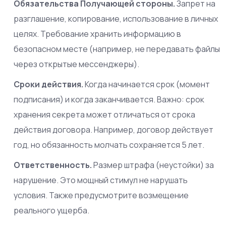
Обязательства Получающей стороны.
Запрет на
разглашение, копирование, использование в личных
целях. Требование хранить информацию в
безопасном месте (например, не передавать файлы
через открытые мессенджеры).
Сроки действия.
Когда начинается срок (момент
подписания) и когда заканчивается. Важно: срок
хранения секрета может отличаться от срока
действия договора. Например, договор действует
год, но обязанность молчать сохраняется 5 лет.
Ответственность.
Размер штрафа (неустойки) за
нарушение. Это мощный стимул не нарушать
условия. Также предусмотрите возмещение
реального ущерба.