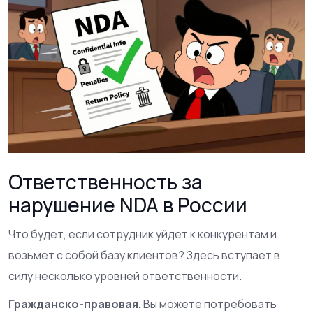
Ответственность за
нарушение NDA в России
Что будет, если сотрудник уйдет к конкурентам и
возьмет с собой базу клиентов? Здесь вступает в
силу несколько уровней ответственности.
Гражданско-правовая.
Вы можете потребовать