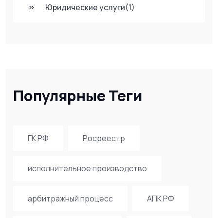
Юридические услуги
(1)
Популярные Теги
ГК РФ
Росреестр
исполнительное производство
арбитражный процесс
АПК РФ