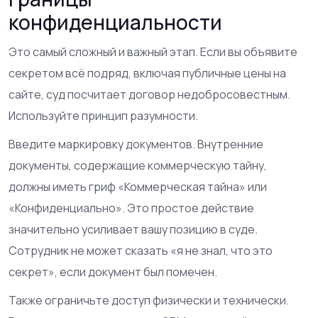
конфиденциальности
Это самый сложный и важный этап. Если вы объявите
секретом всё подряд, включая публичные цены на
сайте, суд посчитает договор недобросовестным.
Используйте принцип разумности.
Введите маркировку документов. Внутренние
документы, содержащие коммерческую тайну,
должны иметь гриф «Коммерческая тайна» или
«Конфиденциально». Это простое действие
значительно усиливает вашу позицию в суде.
Сотрудник не может сказать «я не знал, что это
секрет», если документ был помечен.
Также ограничьте доступ физически и технически.