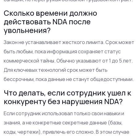
Сколько времени должно
действовать NDA после
увольнения?
Закон не устанавливает жесткого лимита. Срок может
быть любым, пока информация сохраняет статус
коммерческой тайны. Обычно указывают от 1 до 5 лет.
Для ключевых технологий срок может быть
бессрочным, пока данные не станут общедоступными.
Что делать, если сотрудник ушел к
конкуренту без нарушения NDA?
Если сотрудник использовал только свои навыки и
знания, а не конкретные секретные данные (базы,
коды, чертежи), привлечь его сложно. В этом случае