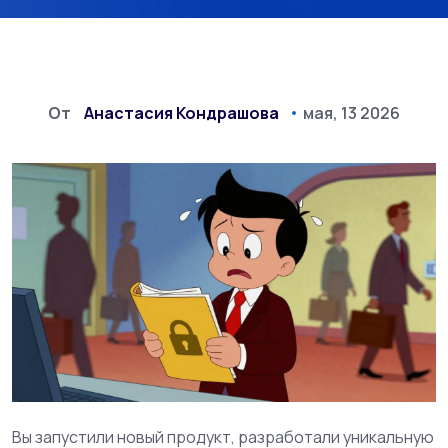
От
Анастасия Кондрашова
мая, 13 2026
Вы запустили новый продукт, разработали уникальную