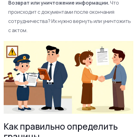
Возврат или уничтожение информации.
Что
происходит с документами после окончания
сотрудничества? Их нужно вернуть или уничтожить
с актом.
Как правильно определить
границы