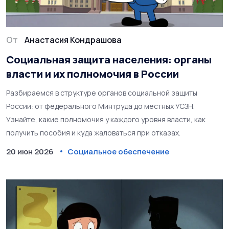
От
Анастасия Кондрашова
Социальная защита населения: органы
власти и их полномочия в России
Разбираемся в структуре органов социальной защиты
России: от федерального Минтруда до местных УСЗН.
Узнайте, какие полномочия у каждого уровня власти, как
получить пособия и куда жаловаться при отказах.
20 июн 2026
Социальное обеспечение