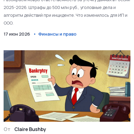
2025-2026. Штрафы до 500 млн руб., уголовные дела и
алгоритм действий при инциденте. Что изменилось для ИП и
ООО.
17 июн 2026
Финансы и право
От
Claire Bushby