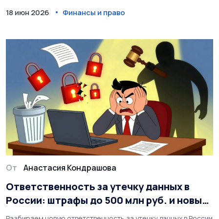
18 июн 2026
Финансы и право
От
Анастасия Кондрашова
Ответственность за утечку данных в
России: штрафы до 500 млн руб. и новые
законы 2025-2026
Разбираем новую ответственность за утечку данных в России