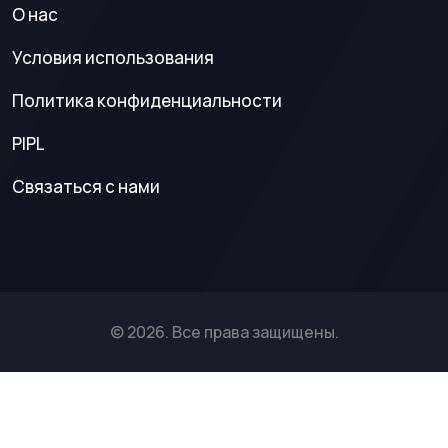
О нас
Условия использования
Политика конфиденциальности
PIPL
Связаться с нами
© 2026. Все права защищены.