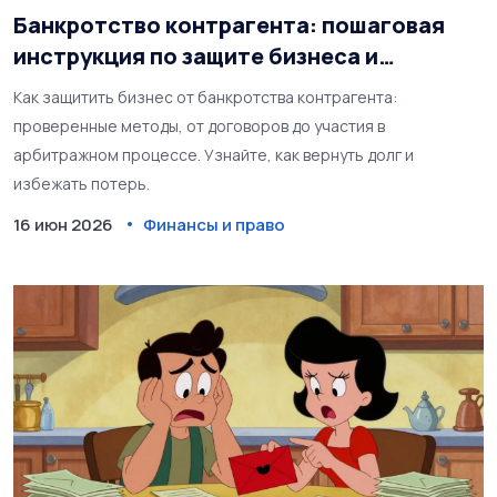
Банкротство контрагента: пошаговая
инструкция по защите бизнеса и
возврату долгов
Как защитить бизнес от банкротства контрагента:
проверенные методы, от договоров до участия в
арбитражном процессе. Узнайте, как вернуть долг и
избежать потерь.
16 июн 2026
Финансы и право