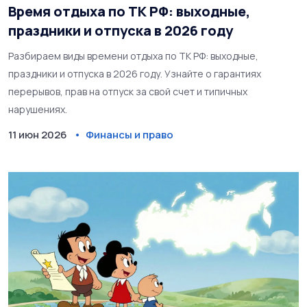
Время отдыха по ТК РФ: выходные,
праздники и отпуска в 2026 году
Разбираем виды времени отдыха по ТК РФ: выходные,
праздники и отпуска в 2026 году. Узнайте о гарантиях
перерывов, прав на отпуск за свой счет и типичных
нарушениях.
11 июн 2026
Финансы и право