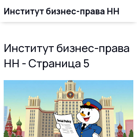
Институт бизнес-права НН
Институт бизнес-права
НН - Страница 5