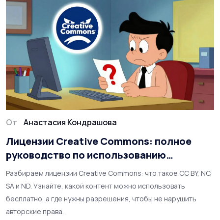
От
Анастасия Кондрашова
Лицензии Creative Commons: полное
руководство по использованию
контента
Разбираем лицензии Creative Commons: что такое CC BY, NC,
SA и ND. Узнайте, какой контент можно использовать
бесплатно, а где нужны разрешения, чтобы не нарушить
авторские права.