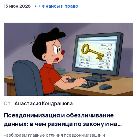
13 июн 2026
Финансы и право
От
Анастасия Кондрашова
Псевдонимизация и обезличивание
данных: в чем разница по закону и на
практике
Разбираем главные отличия псевдонимизации и