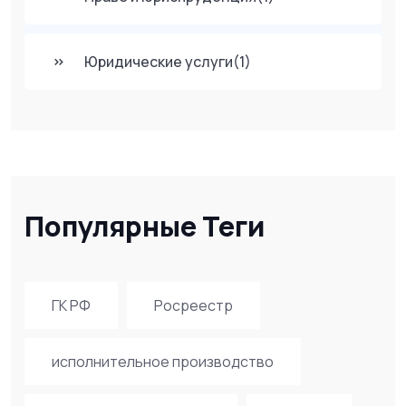
Юридические услуги
(1)
Популярные Теги
ГК РФ
Росреестр
исполнительное производство