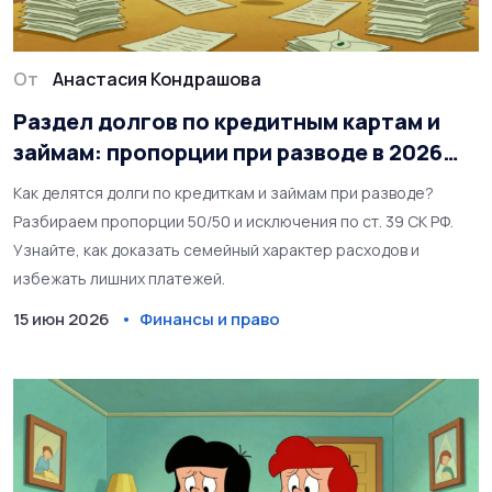
От
Анастасия Кондрашова
Раздел долгов по кредитным картам и
займам: пропорции при разводе в 2026
году
Как делятся долги по кредиткам и займам при разводе?
Разбираем пропорции 50/50 и исключения по ст. 39 СК РФ.
Узнайте, как доказать семейный характер расходов и
избежать лишних платежей.
15 июн 2026
Финансы и право