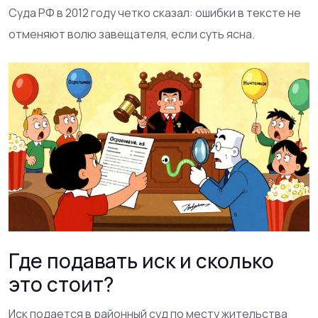
Суда РФ в 2012 году четко сказал: ошибки в тексте не
отменяют волю завещателя, если суть ясна.
Где подавать иск и сколько
это стоит?
Иск подается в районный суд по месту жительства