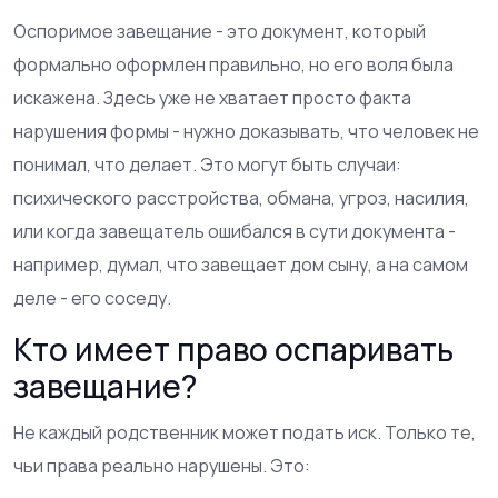
Оспоримое завещание - это документ, который
формально оформлен правильно, но его воля была
искажена. Здесь уже не хватает просто факта
нарушения формы - нужно доказывать, что человек не
понимал, что делает. Это могут быть случаи:
психического расстройства, обмана, угроз, насилия,
или когда завещатель ошибался в сути документа -
например, думал, что завещает дом сыну, а на самом
деле - его соседу.
Кто имеет право оспаривать
завещание?
Не каждый родственник может подать иск. Только те,
чьи права реально нарушены. Это: