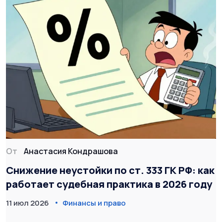
От
Анастасия Кондрашова
Снижение неустойки по ст. 333 ГК РФ: как
работает судебная практика в 2026 году
11 июл 2026
Финансы и право