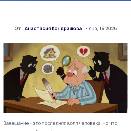
От
Анастасия Кондрашова
янв, 16 2026
Завещание - это последняя воля человека. Но что,