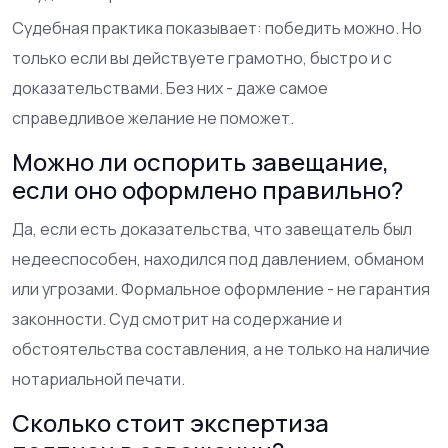
Судебная практика показывает: победить можно. Но
только если вы действуете грамотно, быстро и с
доказательствами. Без них - даже самое
справедливое желание не поможет.
Можно ли оспорить завещание,
если оно оформлено правильно?
Да, если есть доказательства, что завещатель был
недееспособен, находился под давлением, обманом
или угрозами. Формальное оформление - не гарантия
законности. Суд смотрит на содержание и
обстоятельства составления, а не только на наличие
нотариальной печати.
Сколько стоит экспертиза