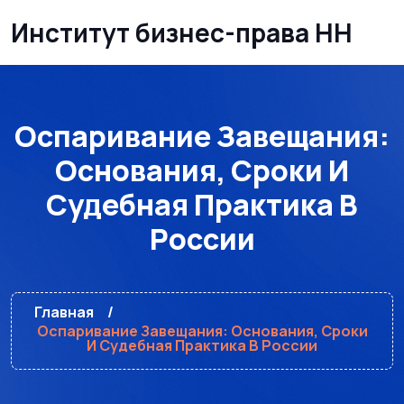
Институт бизнес-права НН
Оспаривание Завещания:
Основания, Сроки И
Судебная Практика В
России
Главная
Оспаривание Завещания: Основания, Сроки
И Судебная Практика В России