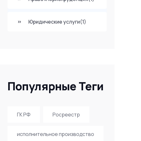
Юридические услуги
(1)
Популярные Теги
ГК РФ
Росреестр
исполнительное производство