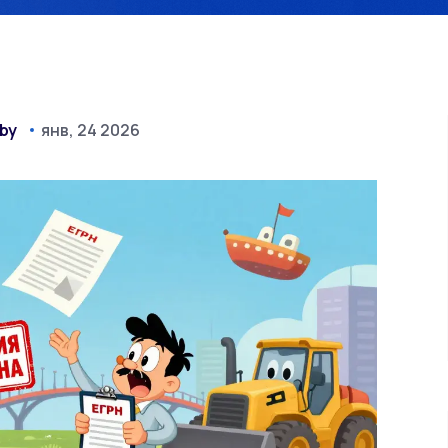
hby
янв, 24 2026