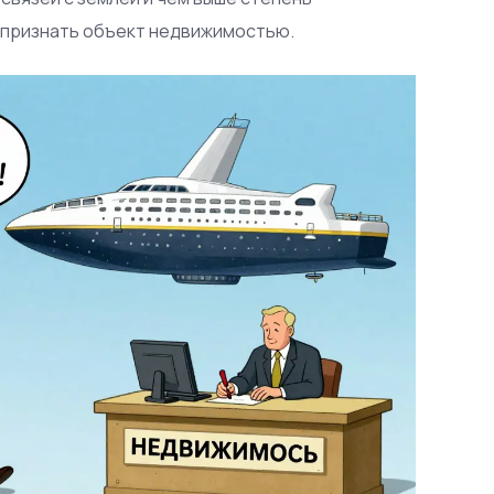
с признать объект недвижимостью.