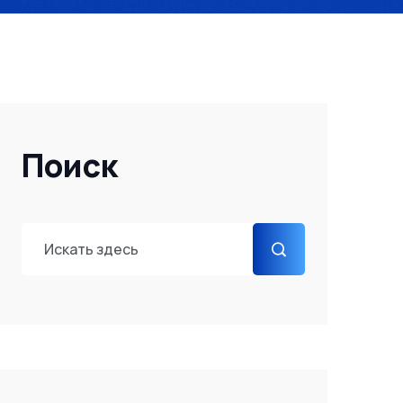
Поиск