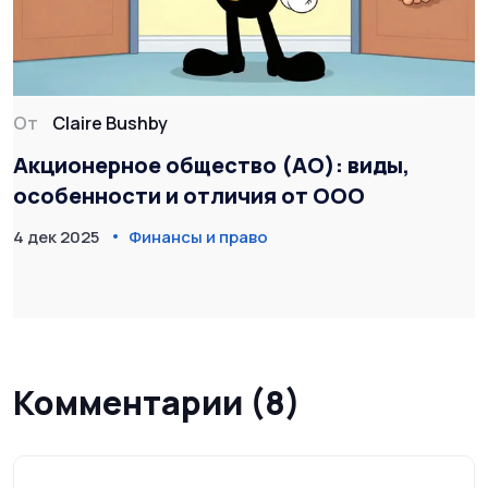
От
Claire Bushby
Акционерное общество (АО): виды,
особенности и отличия от ООО
4 дек 2025
Финансы и право
Комментарии (8)