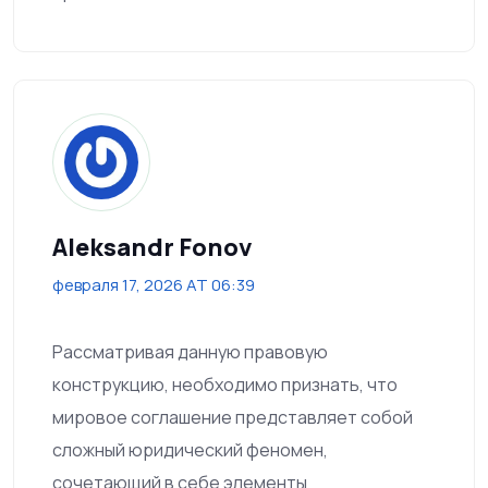
Aleksandr Fonov
февраля 17, 2026 AT 06:39
Рассматривая данную правовую
конструкцию, необходимо признать, что
мировое соглашение представляет собой
сложный юридический феномен,
сочетающий в себе элементы