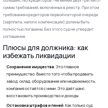
большинство кредиторов - не менее двух третей от
суммы требований, включённых в реестр. При этом
требования кредиторов первой и второй очереди
(зарплаты, налоги, компенсации) должны быть
полностью погашены. Без этого суд не утвердит
соглашение.
Плюсы для должника: как
избежать ликвидации
Сохранение имущества
. Это главное
преимущество. Вместо того чтобы продавать
завод, склад, оборудование или недвижимость,
компания остаётся с ними. Это даёт шанс
восстановить производство и доходы.
Остановка штрафов и пеней
. Как только суд