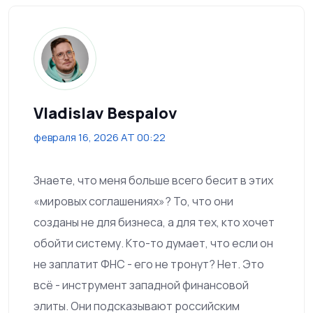
Vladislav Bespalov
февраля 16, 2026 AT 00:22
Знаете, что меня больше всего бесит в этих
«мировых соглашениях»? То, что они
созданы не для бизнеса, а для тех, кто хочет
обойти систему. Кто-то думает, что если он
не заплатит ФНС - его не тронут? Нет. Это
всё - инструмент западной финансовой
элиты. Они подсказывают российским