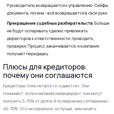
Руководитель возвращается к управлению. Сейфы,
документы, логины - всё возвращается в свои руки.
Прекращение судебных разбирательств
. Больше
не будут оспаривать сделки, привлекать
директоров к ответственности, проводить
проверки. Процесс заканчивается, и компания
получает передышку.
Плюсы для кредиторов:
почему они соглашаются
Кредиторы тоже не просто «сдаются». Они
понимают: если компания ликвидируют, они могут
получить 5-15% от долга. А по мировому соглашению -
40-70%. Это не идеально, но лучше, чем ничего.