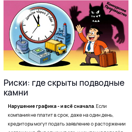
Риски: где скрыты подводные
камни
Нарушение графика - и всё сначала
. Если
компания не платит в срок, даже на один день,
кредиторы могут подать заявление о расторжении