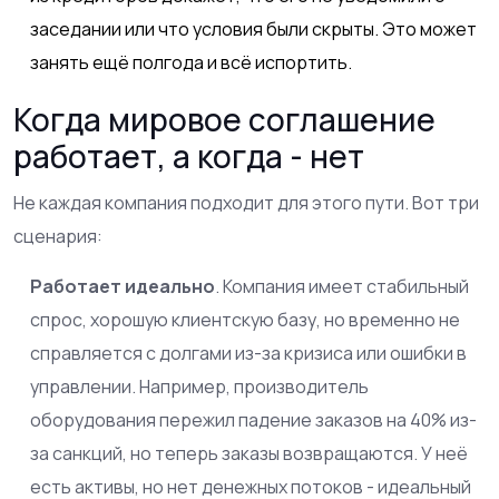
заседании или что условия были скрыты. Это может
занять ещё полгода и всё испортить.
Когда мировое соглашение
работает, а когда - нет
Не каждая компания подходит для этого пути. Вот три
сценария:
Работает идеально
. Компания имеет стабильный
спрос, хорошую клиентскую базу, но временно не
справляется с долгами из-за кризиса или ошибки в
управлении. Например, производитель
оборудования пережил падение заказов на 40% из-
за санкций, но теперь заказы возвращаются. У неё
есть активы, но нет денежных потоков - идеальный