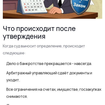
Что происходит после
утверждения
Когда суд выносит определение, происходит
следующее:
Дело о банкротстве прекращается - навсегда.
Арбитражный управляющий сдаёт документы и
уходит.
Все ограничения на счетах, имуществе, госзакупках
снимаются.