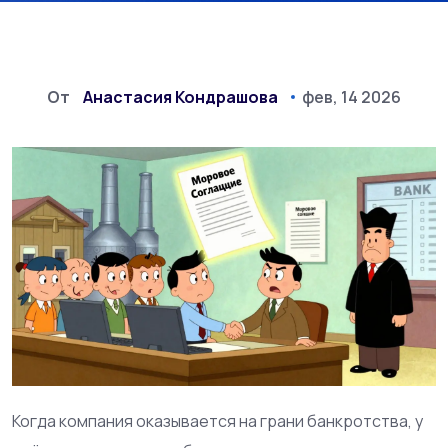
От
Анастасия Кондрашова
фев, 14 2026
Когда компания оказывается на грани банкротства, у