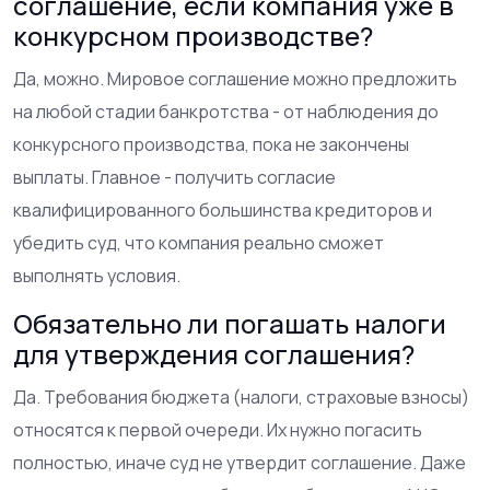
соглашение, если компания уже в
конкурсном производстве?
Да, можно. Мировое соглашение можно предложить
на любой стадии банкротства - от наблюдения до
конкурсного производства, пока не закончены
выплаты. Главное - получить согласие
квалифицированного большинства кредиторов и
убедить суд, что компания реально сможет
выполнять условия.
Обязательно ли погашать налоги
для утверждения соглашения?
Да. Требования бюджета (налоги, страховые взносы)
относятся к первой очереди. Их нужно погасить
полностью, иначе суд не утвердит соглашение. Даже