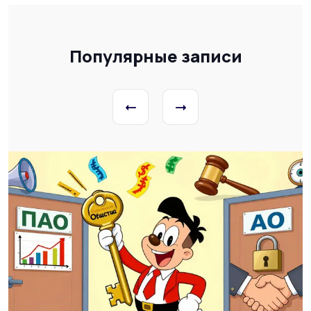
Популярные записи