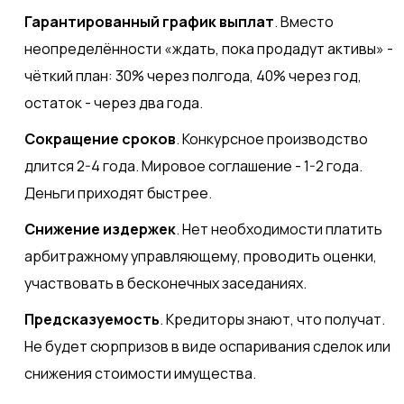
Гарантированный график выплат
. Вместо
неопределённости «ждать, пока продадут активы» -
чёткий план: 30% через полгода, 40% через год,
остаток - через два года.
Сокращение сроков
. Конкурсное производство
длится 2-4 года. Мировое соглашение - 1-2 года.
Деньги приходят быстрее.
Снижение издержек
. Нет необходимости платить
арбитражному управляющему, проводить оценки,
участвовать в бесконечных заседаниях.
Предсказуемость
. Кредиторы знают, что получат.
Не будет сюрпризов в виде оспаривания сделок или
снижения стоимости имущества.