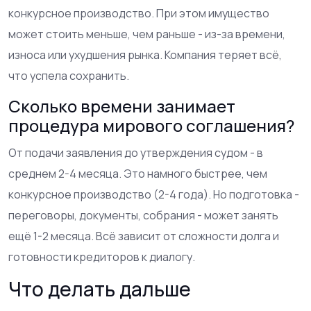
конкурсное производство. При этом имущество
может стоить меньше, чем раньше - из-за времени,
износа или ухудшения рынка. Компания теряет всё,
что успела сохранить.
Сколько времени занимает
процедура мирового соглашения?
От подачи заявления до утверждения судом - в
среднем 2-4 месяца. Это намного быстрее, чем
конкурсное производство (2-4 года). Но подготовка -
переговоры, документы, собрания - может занять
ещё 1-2 месяца. Всё зависит от сложности долга и
готовности кредиторов к диалогу.
Что делать дальше