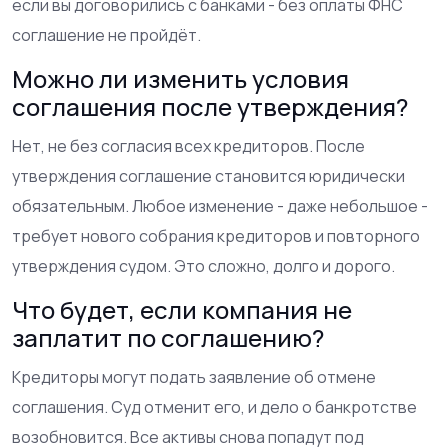
если вы договорились с банками - без оплаты ФНС
соглашение не пройдёт.
Можно ли изменить условия
соглашения после утверждения?
Нет, не без согласия всех кредиторов. После
утверждения соглашение становится юридически
обязательным. Любое изменение - даже небольшое -
требует нового собрания кредиторов и повторного
утверждения судом. Это сложно, долго и дорого.
Что будет, если компания не
заплатит по соглашению?
Кредиторы могут подать заявление об отмене
соглашения. Суд отменит его, и дело о банкротстве
возобновится. Все активы снова попадут под