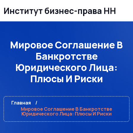
Институт бизнес-права НН
Мировое Соглашение В
Банкротстве
Юридического Лица:
Плюсы И Риски
Главная
Мировое Соглашение В Банкротстве
Юридического Лица: Плюсы И Риски