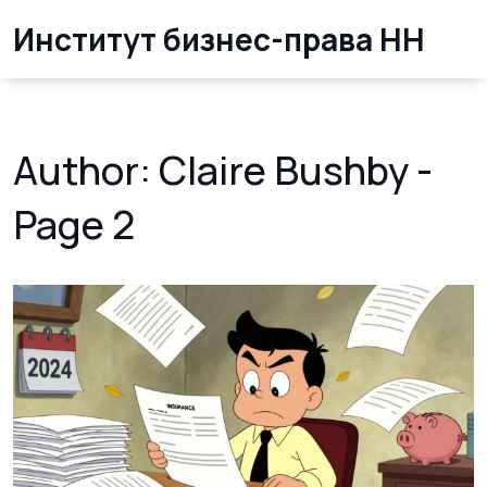
Институт бизнес-права НН
Author: Claire Bushby -
Page 2