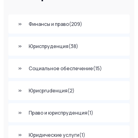
Финансы и право
(209)
Юриспруденция
(38)
Социальное обеспечение
(15)
Юрисprudенция
(2)
Право и юриспруденция
(1)
Юридические услуги
(1)