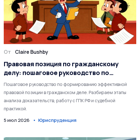
От
Claire Bushby
Правовая позиция по гражданскому
делу: пошаговое руководство по
формированию
Пошаговое руководство по формированию эффективной
правовой позиции в гражданском деле. Разбираем этапы
анализа доказательств, работу с ГПК РФ и судебной
практикой.
5 июл 2026
Юриспруденция