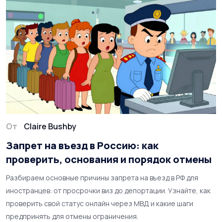
От
Claire Bushby
Запрет на въезд в Россию: как
проверить, основания и порядок отмены
Разбираем основные причины запрета на въезд в РФ для
иностранцев: от просрочки виз до депортации. Узнайте, как
проверить свой статус онлайн через МВД и какие шаги
предпринять для отмены ограничения.