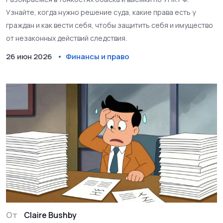
Узнайте, когда нужно решение суда, какие права есть у
граждан и как вести себя, чтобы защитить себя и имущество
от незаконных действий следствия.
26 июн 2026
Финансы и право
От
Claire Bushby