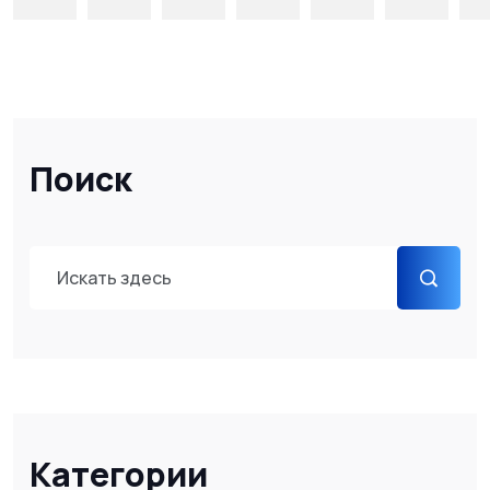
Поиск
Категории