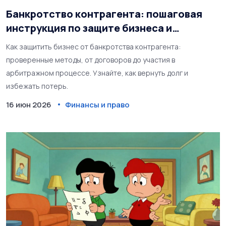
Банкротство контрагента: пошаговая
инструкция по защите бизнеса и
возврату долгов
Как защитить бизнес от банкротства контрагента:
проверенные методы, от договоров до участия в
арбитражном процессе. Узнайте, как вернуть долг и
избежать потерь.
16 июн 2026
Финансы и право