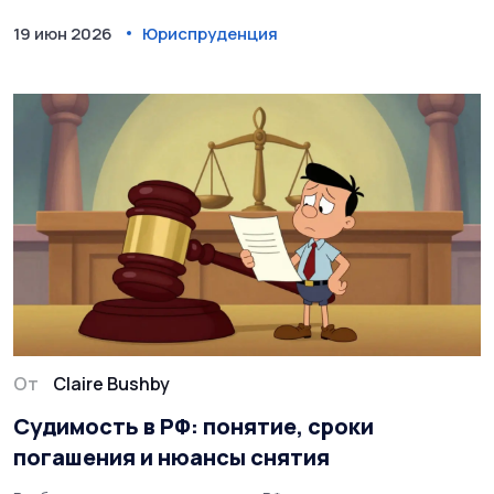
19 июн 2026
Юриспруденция
От
Claire Bushby
Судимость в РФ: понятие, сроки
погашения и нюансы снятия