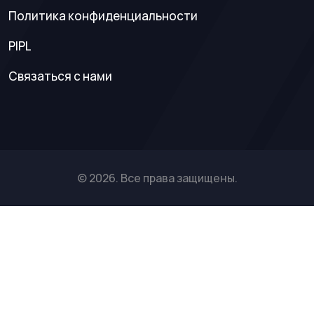
Политика конфиденциальности
PIPL
Связаться с нами
© 2026. Все права защищены.