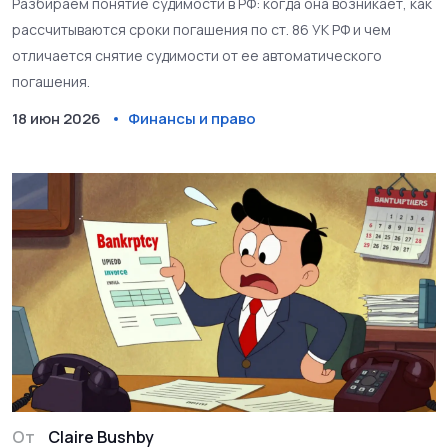
Разбираем понятие судимости в РФ: когда она возникает, как
рассчитываются сроки погашения по ст. 86 УК РФ и чем
отличается снятие судимости от ее автоматического
погашения.
18 июн 2026
Финансы и право
От
Claire Bushby