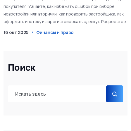
покупателя. Узнайте, как избежать ошибок при выборе
новостройки или вторички, как проверить застройщика, как
оформить ипотеку и зарегистрировать сделку в Росреестре.
16 окт 2025
Финансы и право
Поиск