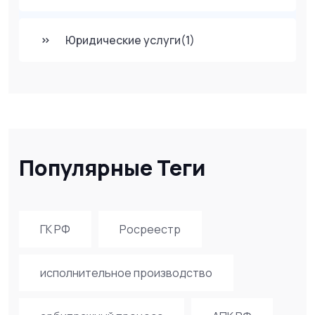
Юридические услуги
(1)
Популярные Теги
ГК РФ
Росреестр
исполнительное производство