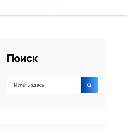
Поиск