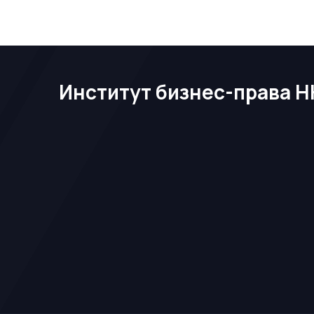
Институт бизнес-права Н