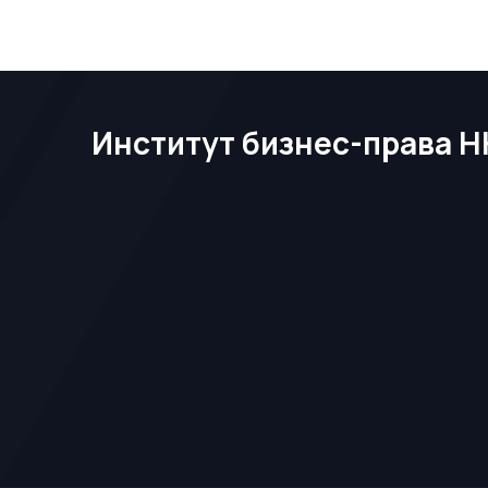
Институт бизнес-права Н