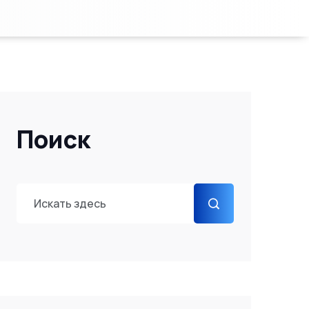
Поиск