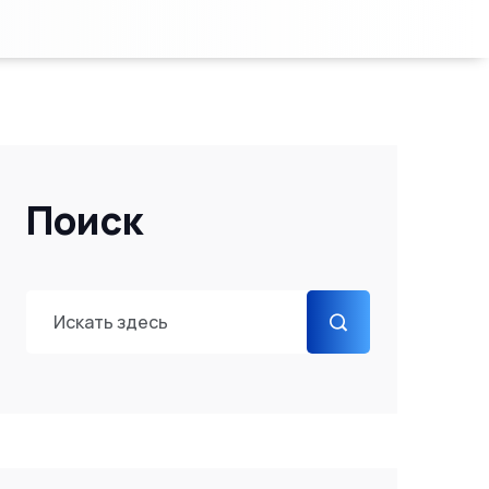
Поиск