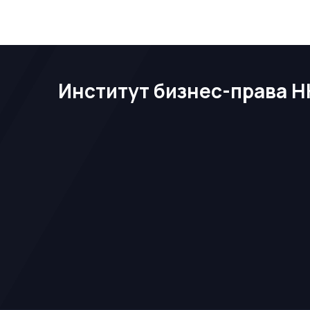
Институт бизнес-права Н