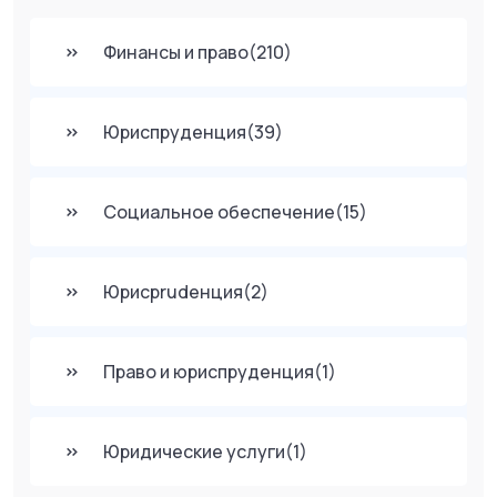
Финансы и право
(210)
Юриспруденция
(39)
Социальное обеспечение
(15)
Юрисprudенция
(2)
Право и юриспруденция
(1)
Юридические услуги
(1)