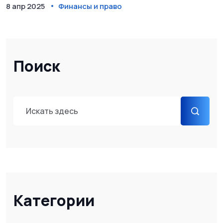
8 апр 2025
Финансы и право
Поиск
Категории