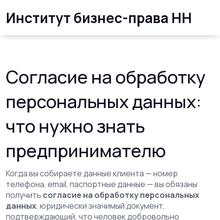
Институт бизнес-права НН
Согласие на обработку
персональных данных:
что нужно знать
предпринимателю
Когда вы собираете данные клиента — номер
телефона, email, паспортные данные — вы обязаны
получить
согласие на обработку персональных
данных
,
юридически значимый документ,
подтверждающий, что человек добровольно