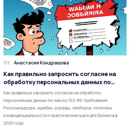
От
Анастасия Кондрашова
Как правильно запросить согласие на
обработку персональных данных по
закону 152-ФЗ
Как правильно оформить согласие на обработку
персональных данных по закону 152-ФЗ: требования
Роскомнадзора, ошибки, штрафы, чекбоксы, политика
конфиденциальности и практические шаги для бизнеса в
2025 году.