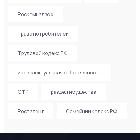
Роскомнадзор
права потребителей
Трудовой кодекс РФ
интеллектуальная собственность
СФР
раздел имущества
Роспатент
Семейный кодекс РФ