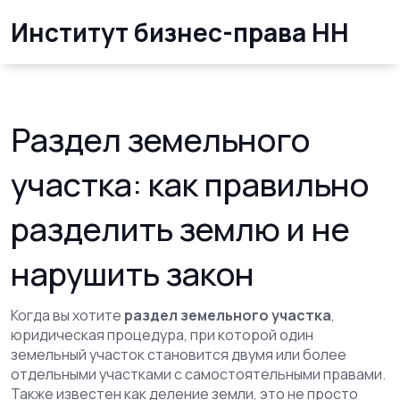
Институт бизнес-права НН
Раздел земельного
участка: как правильно
разделить землю и не
нарушить закон
Когда вы хотите
раздел земельного участка
,
юридическая процедура, при которой один
земельный участок становится двумя или более
отдельными участками с самостоятельными правами
.
Также известен как
деление земли
, это не просто