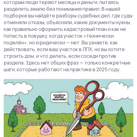
которым люди теряют месяцы и деньги, пытаясь
разделить землю без понимания правил. В нашей
подборке вы найдёте разборы судебных дел, где суды
отменяли отказы, объясняли, какие документы нужны,
как правильно оформить кадастровый план и как не
попасть в ловушку, когда участок «технически
поделён», но юридически — нет. Вы узнаете, как
действовать, если ваш участок в ЛПХ, но вы хотите
строить дом, и что делать, если соседи против
раздела. Здесь нет общих фраз — только конкретные
шаги, которые работают на практике в 2025 году.