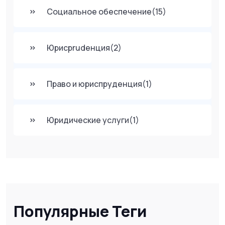
Социальное обеспечение
(15)
Юрисprudенция
(2)
Право и юриспруденция
(1)
Юридические услуги
(1)
Популярные Теги