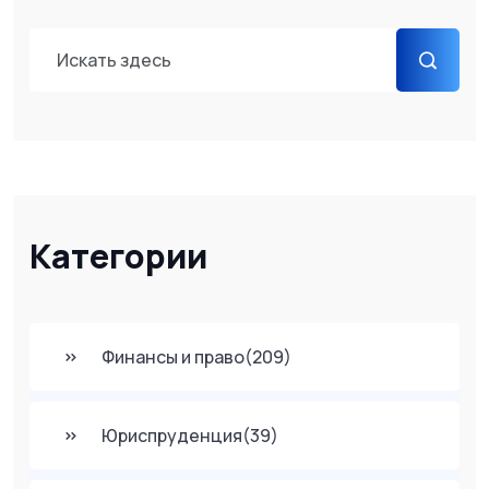
Категории
Финансы и право
(209)
Юриспруденция
(39)