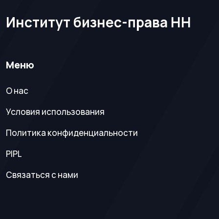
Институт бизнес-права НН
Меню
О нас
Условия использования
Политика конфиденциальности
PIPL
Связаться с нами