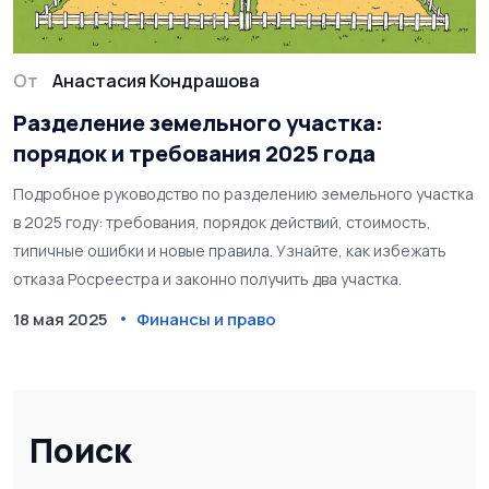
От
Анастасия Кондрашова
Разделение земельного участка:
порядок и требования 2025 года
Подробное руководство по разделению земельного участка
в 2025 году: требования, порядок действий, стоимость,
типичные ошибки и новые правила. Узнайте, как избежать
отказа Росреестра и законно получить два участка.
18 мая 2025
Финансы и право
Поиск