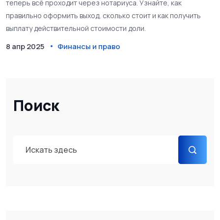
теперь всё проходит через нотариуса. Узнайте, как
правильно оформить выход, сколько стоит и как получить
выплату действительной стоимости доли.
8 апр 2025
Финансы и право
Поиск