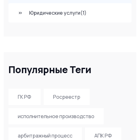
Юридические услуги
(1)
Популярные Теги
ГК РФ
Росреестр
исполнительное производство
арбитражный процесс
АПК РФ