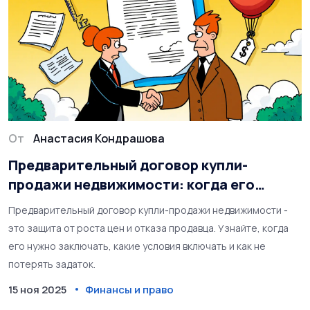
От
Анастасия Кондрашова
Предварительный договор купли-
продажи недвижимости: когда его
нужно заключать
Предварительный договор купли-продажи недвижимости -
это защита от роста цен и отказа продавца. Узнайте, когда
его нужно заключать, какие условия включать и как не
потерять задаток.
15 ноя 2025
Финансы и право