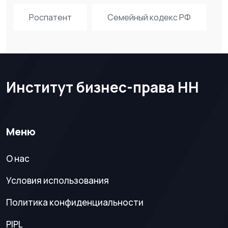
Роспатент
Семейный кодекс РФ
Институт бизнес-права НН
Меню
О нас
Условия использования
Политика конфиденциальности
PIPL