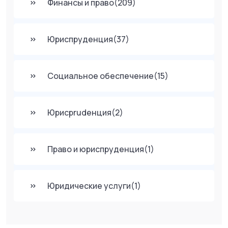
Финансы и право
(209)
Юриспруденция
(37)
Социальное обеспечение
(15)
Юрисprudенция
(2)
Право и юриспруденция
(1)
Юридические услуги
(1)