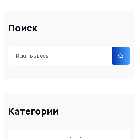
Поиск
Категории