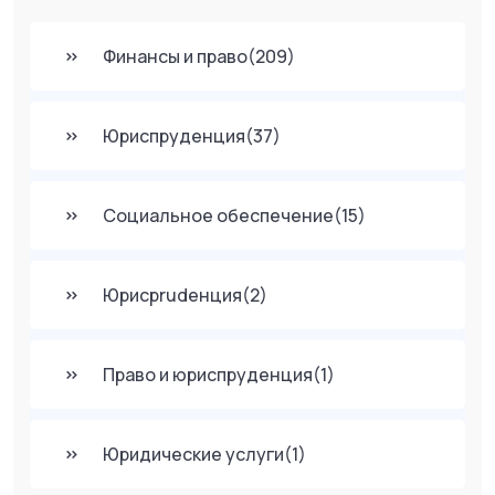
Финансы и право
(209)
Юриспруденция
(37)
Социальное обеспечение
(15)
Юрисprudенция
(2)
Право и юриспруденция
(1)
Юридические услуги
(1)