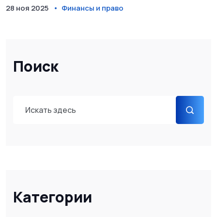
28 ноя 2025
Финансы и право
Поиск
Категории