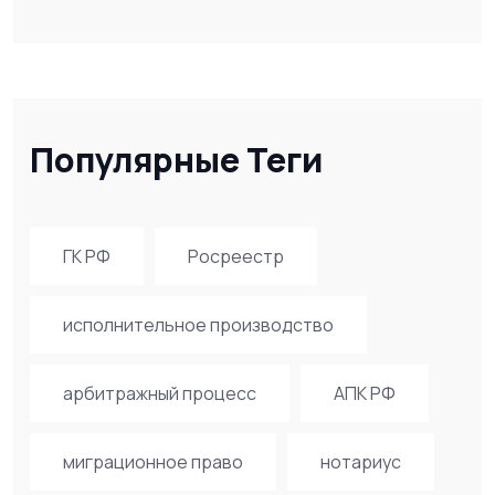
Популярные Теги
ГК РФ
Росреестр
исполнительное производство
арбитражный процесс
АПК РФ
миграционное право
нотариус