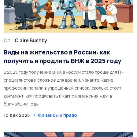
От
Claire Bushby
Виды на жительство в России: как
получить и продлить ВНЖ в 2025 году
В 2025 году получение ВНЖ в России стало проще для IT-
специалистов и сложнее для врачей. Узнайте, какие
профессии попали в упрощённый список, сколько стоит
документ, как продлевать и какие изменения ждут в
ближайшие годы.
10 дек 2025
Финансы и право