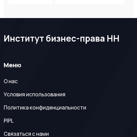
Институт бизнес-права НН
Меню
О нас
Условия использования
Политика конфиденциальности
PIPL
Связаться с нами