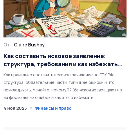
От
Claire Bushby
Как составить исковое заявление:
структура, требования и как избежать
типичных ошибок
Как правильно составить исковое заявление по ГПК РФ:
структура, обязательные части, типичные ошибки и что
прикладывать. Узнайте, почему 37,8% исков возвращают из-
за формальных ошибок и как этого избежать.
4 ноя 2025
Финансы и право