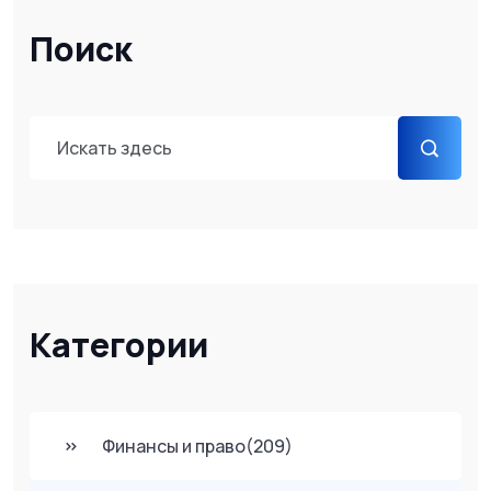
Поиск
Категории
Финансы и право
(209)