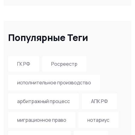
Популярные Теги
ГК РФ
Росреестр
исполнительное производство
арбитражный процесс
АПК РФ
миграционное право
нотариус