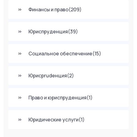
Финансы и право
(209)
Юриспруденция
(39)
Социальное обеспечение
(15)
Юрисprudенция
(2)
Право и юриспруденция
(1)
Юридические услуги
(1)