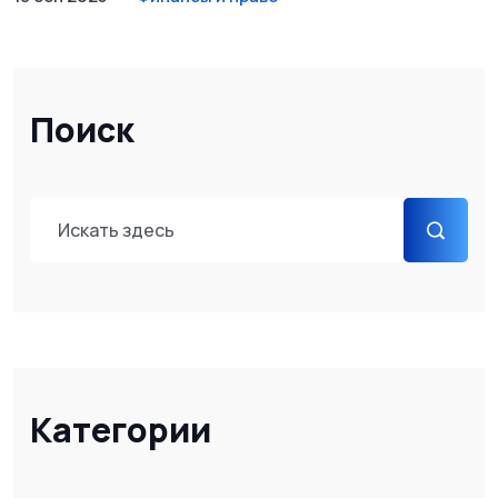
Поиск
Категории