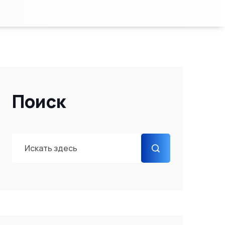
Поиск