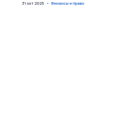
31 окт 2025
Финансы и право