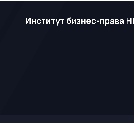
Институт бизнес-права Н
© 2026. Все права защищены.