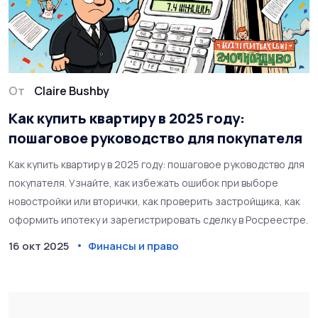
От
Claire Bushby
Как купить квартиру в 2025 году:
пошаговое руководство для покупателя
Как купить квартиру в 2025 году: пошаговое руководство для
покупателя. Узнайте, как избежать ошибок при выборе
новостройки или вторички, как проверить застройщика, как
оформить ипотеку и зарегистрировать сделку в Росреестре.
16 окт 2025
Финансы и право