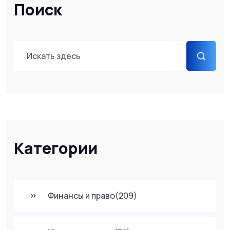
Поиск
Категории
Финансы и право
(209)