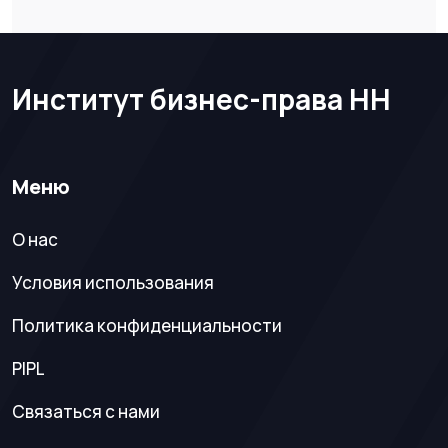
Институт бизнес-права НН
Меню
О нас
Условия использования
Политика конфиденциальности
PIPL
Связаться с нами