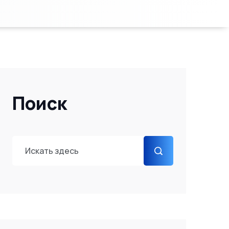
Поиск