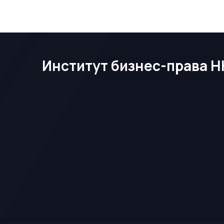
Институт бизнес-права Н