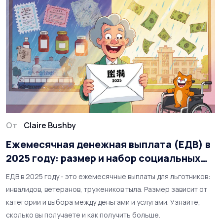
От
Claire Bushby
Ежемесячная денежная выплата (ЕДВ) в
2025 году: размер и набор социальных
услуг
ЕДВ в 2025 году - это ежемесячные выплаты для льготников:
инвалидов, ветеранов, тружеников тыла. Размер зависит от
категории и выбора между деньгами и услугами. Узнайте,
сколько вы получаете и как получить больше.