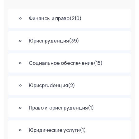
Финансы и право
(210)
Юриспруденция
(39)
Социальное обеспечение
(15)
Юрисprudенция
(2)
Право и юриспруденция
(1)
Юридические услуги
(1)