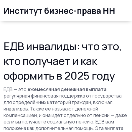
Институт бизнес-права НН
ЕДВ инвалиды: что это,
кто получает и как
оформить в 2025 году
ЕДВ — это
ежемесячная денежная выплата
,
регулярная финансовая поддержка от государства
для определённых категорий граждан, включая
инвалидов
. Также её называют
денежной
компенсацией
, и она идёт отдельно от пенсии — даже
если вы получаете социальную пенсию, ЕДВ вам
положена как дополнительная помощь
. Эта выплата