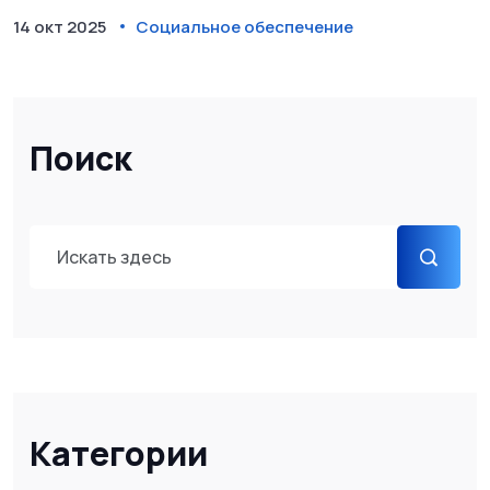
14 окт 2025
Социальное обеспечение
Поиск
Категории