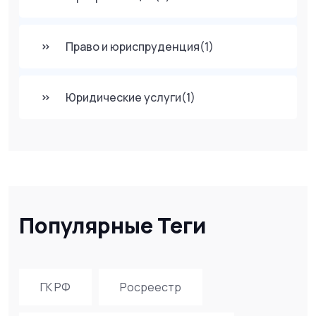
Право и юриспруденция
(1)
Юридические услуги
(1)
Популярные Теги
ГК РФ
Росреестр