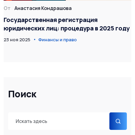
От
Анастасия Кондрашова
Государственная регистрация
юридических лиц: процедура в 2025 году
23 ноя 2025
Финансы и право
Поиск