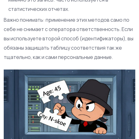
статистических отчетах.
Важно понимать: применение этих методов само по
себе не снимает с оператора ответственность. Если
вы используете второй способ (идентификаторы), вы
обязаны защищать таблицу соответствия так же
тщательно, как и сами персональные данные.