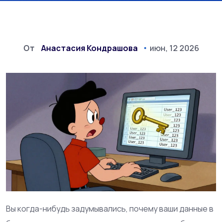
От
Анастасия Кондрашова
июн, 12 2026
Вы когда-нибудь задумывались, почему ваши данные в