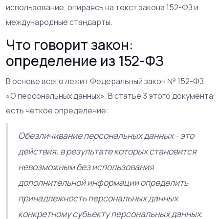
использование, опираясь на текст закона 152-ФЗ и
международные стандарты.
Что говорит закон:
определение из 152-ФЗ
В основе всего лежит Федеральный закон № 152-ФЗ
«О персональных данных». В статье 3 этого документа
есть четкое определение:
Обезличивание персональных данных
- это
действия, в результате которых становится
невозможным без использования
дополнительной информации определить
принадлежность персональных данных
конкретному субъекту персональных данных.