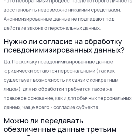
- это необратимый процесс, после которого личность
восстановить невозможно никакими средствами.
Анонимизированные данные не подпадают под
действие закона о персональных данных.
Нужно ли согласие на обработку
псевдонимизированных данных?
Да. Поскольку псевдонимизированные данные
юридически остаются персональными (так как
существует возможность их связи с конкретным
лицом), для их обработки требуется такое же
правовое основание, как и для обычных персональных
данных, чаще всего - согласие субъекта.
Можно ли передавать
обезличенные данные третьим