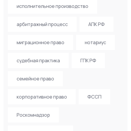
исполнительное производство
арбитражный процесс
АПК РФ
миграционное право
нотариус
судебная практика
ГПК РФ
семейное право
корпоративное право
ФССП
Роскомнадзор