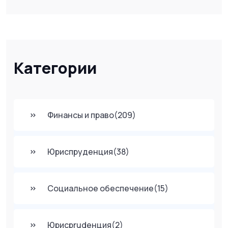
Категории
Финансы и право
(209)
Юриспруденция
(38)
Социальное обеспечение
(15)
Юрисprudенция
(2)