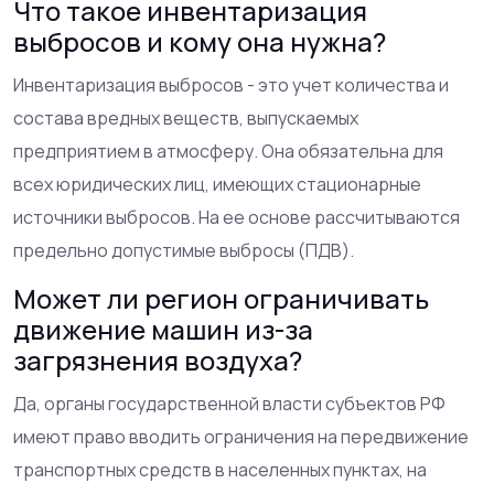
Что такое инвентаризация
выбросов и кому она нужна?
Инвентаризация выбросов - это учет количества и
состава вредных веществ, выпускаемых
предприятием в атмосферу. Она обязательна для
всех юридических лиц, имеющих стационарные
источники выбросов. На ее основе рассчитываются
предельно допустимые выбросы (ПДВ).
Может ли регион ограничивать
движение машин из-за
загрязнения воздуха?
Да, органы государственной власти субъектов РФ
имеют право вводить ограничения на передвижение
транспортных средств в населенных пунктах, на