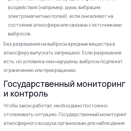
воздействия (например, шума, вибрации,
электромагнитных полей), если они влияют на
состояние атмосферы или связаны с источниками
выбросов.
Без разрешения на выбросы вредные вещества в
атмосферу выпускать запрещено. Если разрешение
есть, но условия в нем нарушены, выбросы подлежат
ограничению или прекращению.
Государственный мониторинг
и контроль
Чтобы закон работал, необходимо постоянно
отслеживать ситуацию. Государственный мониторинг
атмосферного воздуха организован для наблюдения