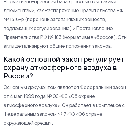
Нормативно-правовая база дополняется такими
документами, как Распоряжение Правительства РФ
№ 1316-р (перечень загрязняющих веществ,
подлежащих регулированию) и Постановление
Правительства РФ № 183 (нормативы выбросов). Эти
акты детализируют общие положения законов.
Какой основной закон регулирует
охрану атмосферного воздуха в
России?
Основным документом является Федеральный закон
от 4 мая 1999 года № 96-ФЗ «Об охране
атмосферного воздуха». Он работает в комплексе с
Федеральным законом № 7-ФЗ «Об охране
окружающей среды».