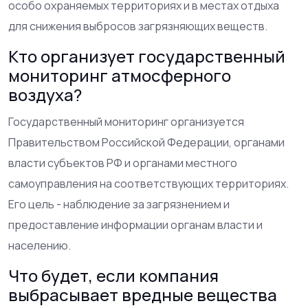
особо охраняемых территориях и в местах отдыха
для снижения выбросов загрязняющих веществ.
Кто организует государственный
мониторинг атмосферного
воздуха?
Государственный мониторинг организуется
Правительством Российской Федерации, органами
власти субъектов РФ и органами местного
самоуправления на соответствующих территориях.
Его цель - наблюдение за загрязнением и
предоставление информации органам власти и
населению.
Что будет, если компания
выбрасывает вредные вещества