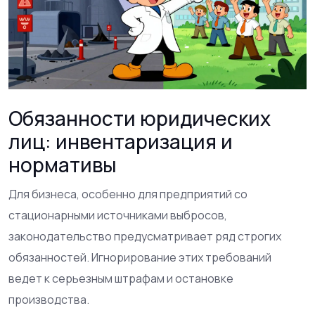
Обязанности юридических
лиц: инвентаризация и
нормативы
Для бизнеса, особенно для предприятий со
стационарными источниками выбросов,
законодательство предусматривает ряд строгих
обязанностей. Игнорирование этих требований
ведет к серьезным штрафам и остановке
производства.