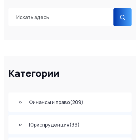
Категории
Финансы и право
(209)
Юриспруденция
(39)