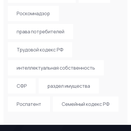
Роскомнадзор
права потребителей
Трудовой кодекс РФ
интеллектуальная собственность
СФР
раздел имущества
Роспатент
Семейный кодекс РФ