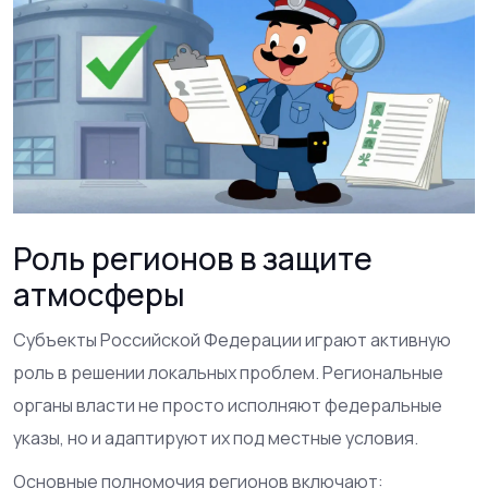
Роль регионов в защите
атмосферы
Субъекты Российской Федерации играют активную
роль в решении локальных проблем. Региональные
органы власти не просто исполняют федеральные
указы, но и адаптируют их под местные условия.
Основные полномочия регионов включают: