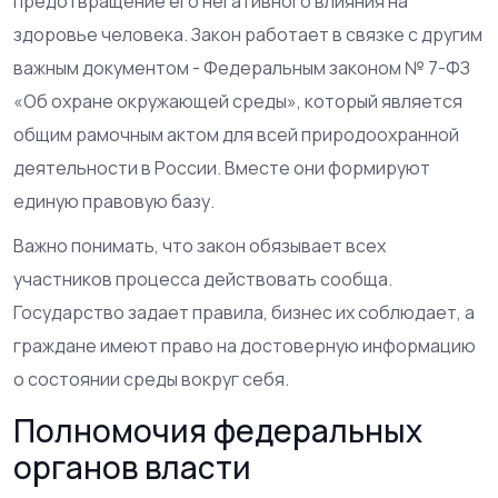
предотвращение его негативного влияния на
здоровье человека. Закон работает в связке с другим
важным документом -
Федеральным законом № 7-ФЗ
«Об охране окружающей среды»
, который
является
общим рамочным актом для всей природоохранной
деятельности в России
. Вместе они формируют
единую правовую базу.
Важно понимать, что закон обязывает всех
участников процесса действовать сообща.
Государство задает правила, бизнес их соблюдает, а
граждане имеют право на достоверную информацию
о состоянии среды вокруг себя.
Полномочия федеральных
органов власти