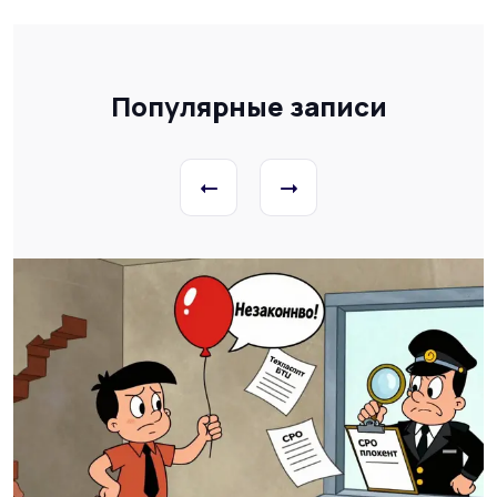
Популярные записи