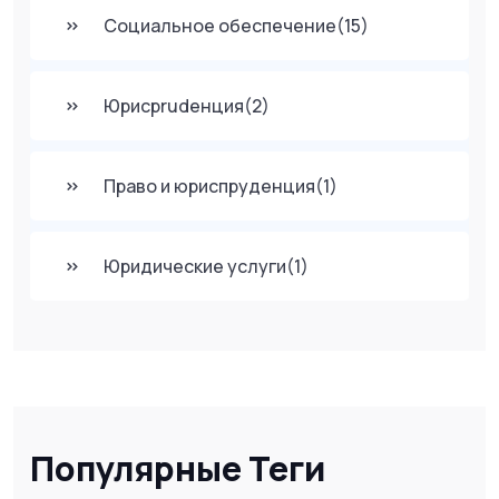
Социальное обеспечение
(15)
Юрисprudенция
(2)
Право и юриспруденция
(1)
Юридические услуги
(1)
Популярные Теги