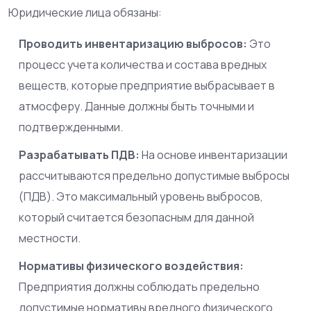
Юридические лица обязаны:
Проводить инвентаризацию выбросов:
Это
процесс учета количества и состава вредных
веществ, которые предприятие выбрасывает в
атмосферу. Данные должны быть точными и
подтвержденными.
Разрабатывать ПДВ:
На основе инвентаризации
рассчитываются предельно допустимые выбросы
(ПДВ). Это максимальный уровень выбросов,
который считается безопасным для данной
местности.
Нормативы физического воздействия:
Предприятия должны соблюдать предельно
допустимые нормативы вредного физического