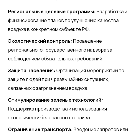
Региональные целевые программы:
Разработка и
финансирование планов по улучшению качества
воздуха в конкретном субъекте РФ.
Экологический контроль:
Проведение
регионального государственного надзора за
соблюдением обязательных требований.
Защита населения:
Организация мероприятий по
защите людей при чрезвычайных ситуациях,
связанных с загрязнением воздуха.
Стимулирование зеленых технологий:
Поддержка производства и использования
экологически безопасного топлива.
Ограничение транспорта:
Введение запретов или