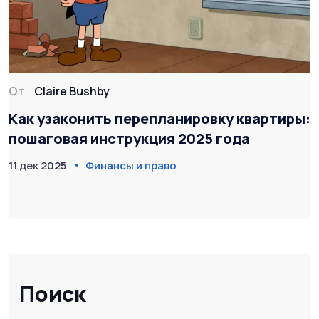
От
Claire Bushby
Как узаконить перепланировку квартиры:
пошаговая инструкция 2025 года
11 дек 2025
Финансы и право
Поиск