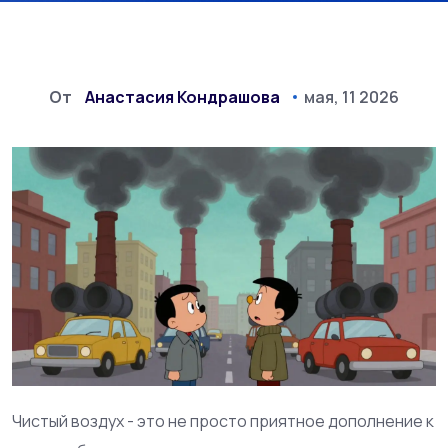
От
Анастасия Кондрашова
мая, 11 2026
Чистый воздух - это не просто приятное дополнение к