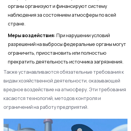
органы организуют и финансируют систему
наблюдения за состоянием атмосферы по всей
стране.
Меры воздействия:
При нарушении условий
разрешений на выбросы федеральные органы могут
ограничить, приостановить или полностью
прекратить деятельность источника загрязнения.
Также устанавливаются обязательные требования к
видам хозяйственной деятельности, оказывающей
вредное воздействие на атмосферу. Эти требования
касаются технологий, методов контроля и
ограничений на работу предприятий.