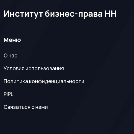
Институт бизнес-права НН
Меню
О нас
Условия использования
Политика конфиденциальности
PIPL
Связаться с нами