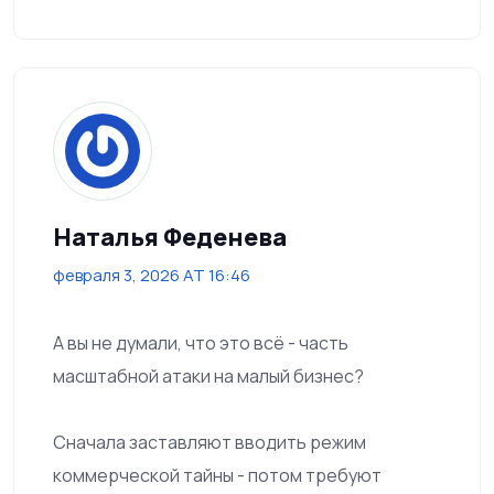
Наталья Феденева
февраля 3, 2026 AT 16:46
А вы не думали, что это всё - часть
масштабной атаки на малый бизнес?
Сначала заставляют вводить режим
коммерческой тайны - потом требуют