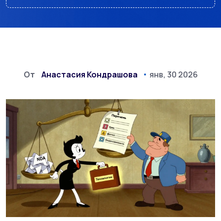
От
Анастасия Кондрашова
янв, 30 2026