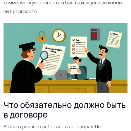
коммерческую ценность и была защищена режимом -
вы проиграете.
Что обязательно должно быть
в договоре
Вот что реально работает в договорах. Не