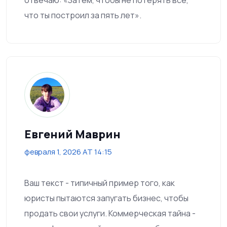
что ты построил за пять лет».
Евгений Маврин
февраля 1, 2026 AT 14:15
Ваш текст - типичный пример того, как
юристы пытаются запугать бизнес, чтобы
продать свои услуги. Коммерческая тайна -