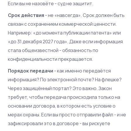
Если вы не назовёте - суд не защитит.
Срок действия
- не «навсегда». Срок должен быть
связан с сохранением коммерческой ценности.
Например: «до момента публикации патента» или
«до 31 декабря 2027 года». Даже если информация
стала общеизвестной - обязанность по
конфиденциальности прекращается.
Порядок передачи
- как именно передаётся
информация? По электронной почте? На флешке?
Через защищённый портал? Это важно. Закон
требует, чтобы передача происходила только на
основании договора, в котором есть условие о
мерах охраны. Если вы просто отправили файл - и не
зафиксировали это в договоре - вы рискуете