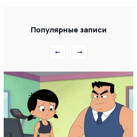
Популярные записи