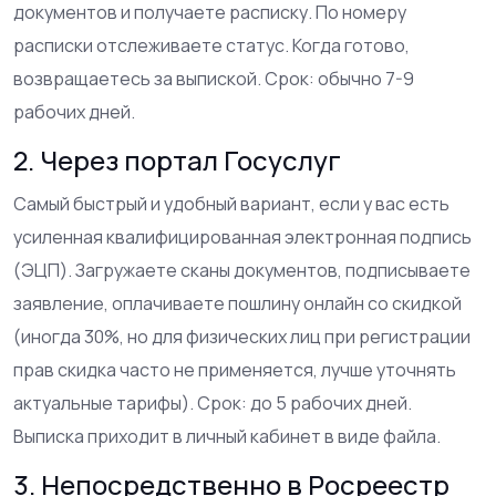
документов и получаете расписку. По номеру
расписки отслеживаете статус. Когда готово,
возвращаетесь за выпиской. Срок: обычно 7-9
рабочих дней.
2. Через портал Госуслуг
Самый быстрый и удобный вариант, если у вас есть
усиленная квалифицированная электронная подпись
(ЭЦП). Загружаете сканы документов, подписываете
заявление, оплачиваете пошлину онлайн со скидкой
(иногда 30%, но для физических лиц при регистрации
прав скидка часто не применяется, лучше уточнять
актуальные тарифы). Срок: до 5 рабочих дней.
Выписка приходит в личный кабинет в виде файла.
3. Непосредственно в Росреестр