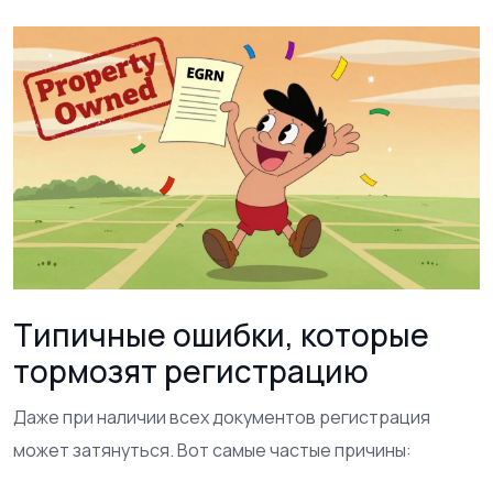
Типичные ошибки, которые
тормозят регистрацию
Даже при наличии всех документов регистрация
может затянуться. Вот самые частые причины: