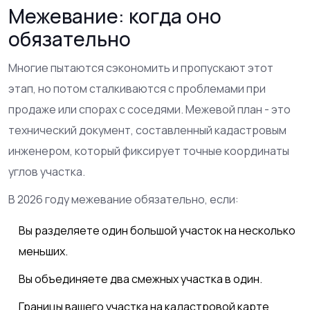
Межевание: когда оно
обязательно
Многие пытаются сэкономить и пропускают этот
этап, но потом сталкиваются с проблемами при
продаже или спорах с соседями.
Межевой план
- это
технический документ, составленный кадастровым
инженером, который фиксирует точные координаты
углов участка.
В 2026 году межевание обязательно, если:
Вы разделяете один большой участок на несколько
меньших.
Вы объединяете два смежных участка в один.
Границы вашего участка на кадастровой карте