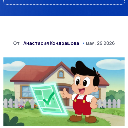
От
Анастасия Кондрашова
мая, 29 2026