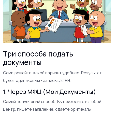
Три способа подать
документы
Сами решайте, какой вариант удобнее. Результат
будет одинаковым - запись в ЕГРН.
1. Через МФЦ (Мои Документы)
Самый популярный способ. Вы приходите в любой
центр, пишете заявление, сдаёте оригиналы