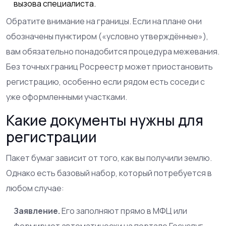
вызова специалиста.
Обратите внимание на границы. Если на плане они
обозначены пунктиром («условно утверждённые»),
вам обязательно понадобится процедура
межевания
.
Без точных границ Росреестр может приостановить
регистрацию, особенно если рядом есть соседи с
уже оформленными участками.
Какие документы нужны для
регистрации
Пакет бумаг зависит от того, как вы получили землю.
Однако есть базовый набор, который потребуется в
любом случае:
Заявление.
Его заполняют прямо в МФЦ или
формируют автоматически на портале Госуслуг.