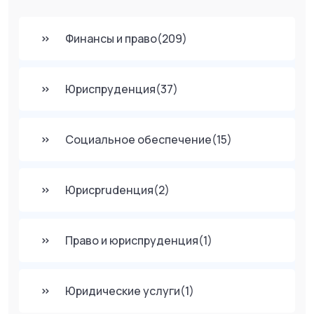
Финансы и право
(209)
Юриспруденция
(37)
Социальное обеспечение
(15)
Юрисprudенция
(2)
Право и юриспруденция
(1)
Юридические услуги
(1)