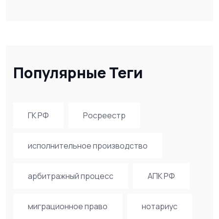
Популярные Теги
ГК РФ
Росреестр
исполнительное производство
арбитражный процесс
АПК РФ
миграционное право
нотариус