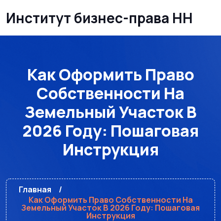
Институт бизнес-права НН
Как Оформить Право
Собственности На
Земельный Участок В
2026 Году: Пошаговая
Инструкция
Главная
Как Оформить Право Собственности На
Земельный Участок В 2026 Году: Пошаговая
Инструкция