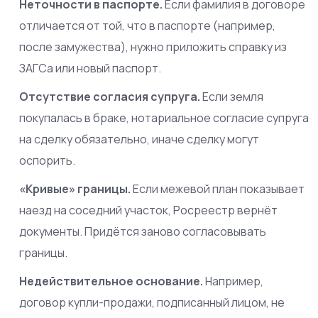
Неточности в паспорте.
Если фамилия в договоре
отличается от той, что в паспорте (например,
после замужества), нужно приложить справку из
ЗАГСа или новый паспорт.
Отсутствие согласия супруга.
Если земля
покупалась в браке, нотариальное согласие супруга
на сделку обязательно, иначе сделку могут
оспорить.
«Кривые» границы.
Если межевой план показывает
наезд на соседний участок, Росреестр вернёт
документы. Придётся заново согласовывать
границы.
Недействительное основание.
Например,
договор купли-продажи, подписанный лицом, не