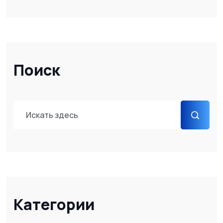
Поиск
Категории