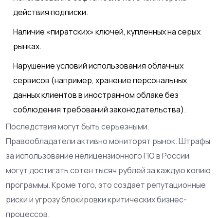
действия подписки.
Наличие «пиратских» ключей, купленных на серых
рынках.
Нарушение условий использования облачных
сервисов (например, хранение персональных
данных клиентов в иностранном облаке без
соблюдения требований законодательства).
Последствия могут быть серьезными.
Правообладатели активно мониторят рынок. Штрафы
за использование нелицензионного ПО в России
могут достигать сотен тысяч рублей за каждую копию
программы. Кроме того, это создает репутационные
риски и угрозу блокировки критических бизнес-
процессов.