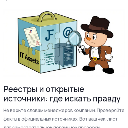
Реестры и открытые
источники: где искать правду
Не верьте словам менеджеров компании. Проверяйте
факты в официальных источниках. Вот ваш чек-лист
для самостоятельной первичной проверки: