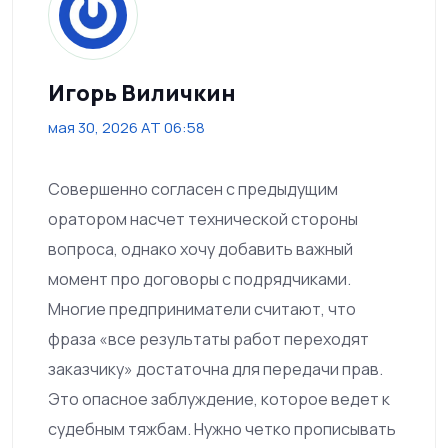
Игорь Виличкин
мая 30, 2026 AT 06:58
Совершенно согласен с предыдущим
оратором насчет технической стороны
вопроса, однако хочу добавить важный
момент про договоры с подрядчиками.
Многие предприниматели считают, что
фраза «все результаты работ переходят
заказчику» достаточна для передачи прав.
Это опасное заблуждение, которое ведет к
судебным тяжбам. Нужно четко прописывать