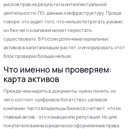
рисков прав на результаты интеллектуальной
деятельности, ПО, данные и инфраструктуру
.
Проще
говоря, это аудит того, что нельзя потрогать руками,
но без чего компания может перестать
существовать. В России доля нематериальных
активов в капитализации растет, и игнорировать этот
блок проверки больше нельзя.
Что именно мы проверяем:
карта активов
Прежде чем нырять в документы, нужно понять, из
чего состоит «цифровое богатство» целевой
компании. Часто владельцы бизнеса считают, что их
главный актив - это команда или репутация. Но для
покупателя важны юридически оформленные права.