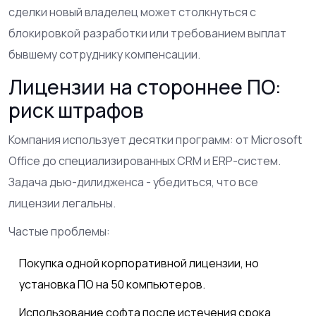
сделки новый владелец может столкнуться с
блокировкой разработки или требованием выплат
бывшему сотруднику компенсации.
Лицензии на стороннее ПО:
риск штрафов
Компания использует десятки программ: от Microsoft
Office до специализированных CRM и ERP-систем.
Задача дью-дилидженса - убедиться, что все
лицензии легальны.
Частые проблемы:
Покупка одной корпоративной лицензии, но
установка ПО на 50 компьютеров.
Использование софта после истечения срока