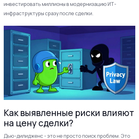
инвестировать миллионы в модернизацию ИТ-
инфраструктуры сразу после сделки.
Как выявленные риски влияют
на цену сделки?
Дью-дилидженс - это не просто поиск проблем. Это