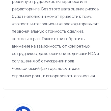
реальную трудоемкость переноса или
рефакторинга. Без этого шага оценка рисков
будет неполной и может привести к тому,
что пост-интеграционные расходы превысят
первоначальную стоимость сделки в
несколько раз. Также стоит обратить
внимание на зависимость от конкретных
сотрудников, даже если они подписали NDA и
соглашения об отчуждении прав.
Человеческий фактор здесь играет
огромную роль, и игнорировать его нельзя.