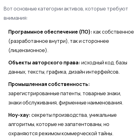
Вот основные категории активов, которые требуют
внимания:
Программное обеспечение (ПО):
как собственное
(разработанное внутри), так и стороннее
(лицензионное).
Объекты авторского права:
исходный код, базы
данных, тексты, графика, дизайн интерфейсов.
Промышленная собственность:
зарегистрированные патенты, товарные знаки,
знаки обслуживания, фирменные наименования.
Ноу-хау:
секреты производства, уникальные
алгоритмы, которые не запатентованы, но
охраняются режимом коммерческой тайны.