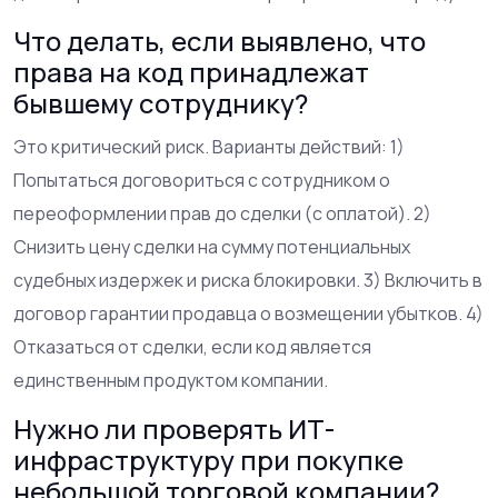
Что делать, если выявлено, что
права на код принадлежат
бывшему сотруднику?
Это критический риск. Варианты действий: 1)
Попытаться договориться с сотрудником о
переоформлении прав до сделки (с оплатой). 2)
Снизить цену сделки на сумму потенциальных
судебных издержек и риска блокировки. 3) Включить в
договор гарантии продавца о возмещении убытков. 4)
Отказаться от сделки, если код является
единственным продуктом компании.
Нужно ли проверять ИТ-
инфраструктуру при покупке
небольшой торговой компании?