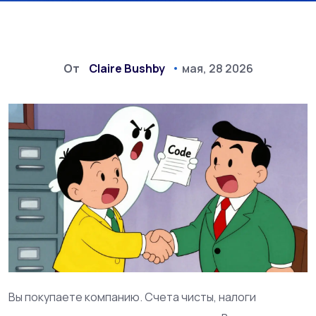
От
Claire Bushby
мая, 28 2026
Вы покупаете компанию. Счета чисты, налоги