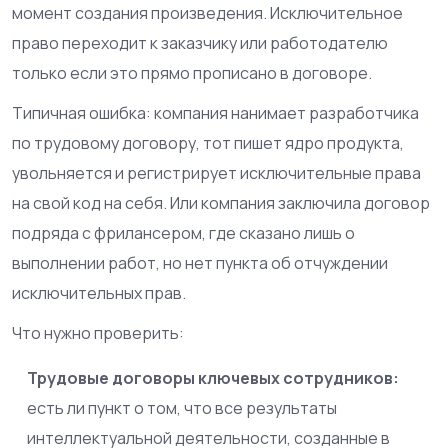
момент создания произведения. Исключительное
право переходит к заказчику или работодателю
только если это прямо прописано в договоре.
Типичная ошибка: компания нанимает разработчика
по трудовому договору, тот пишет ядро продукта,
увольняется и регистрирует исключительные права
на свой код на себя. Или компания заключила договор
подряда с фрилансером, где сказано лишь о
выполнении работ, но нет пункта об отчуждении
исключительных прав.
Что нужно проверить:
Трудовые договоры ключевых сотрудников:
есть ли пункт о том, что все результаты
интеллектуальной деятельности, созданные в