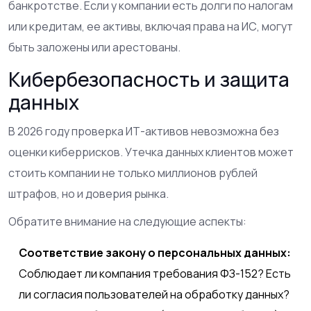
банкротстве. Если у компании есть долги по налогам
или кредитам, ее активы, включая права на ИС, могут
быть заложены или арестованы.
Кибербезопасность и защита
данных
В 2026 году проверка ИТ-активов невозможна без
оценки киберрисков. Утечка данных клиентов может
стоить компании не только миллионов рублей
штрафов, но и доверия рынка.
Обратите внимание на следующие аспекты:
Соответствие закону о персональных данных:
Соблюдает ли компания требования ФЗ-152? Есть
ли согласия пользователей на обработку данных?