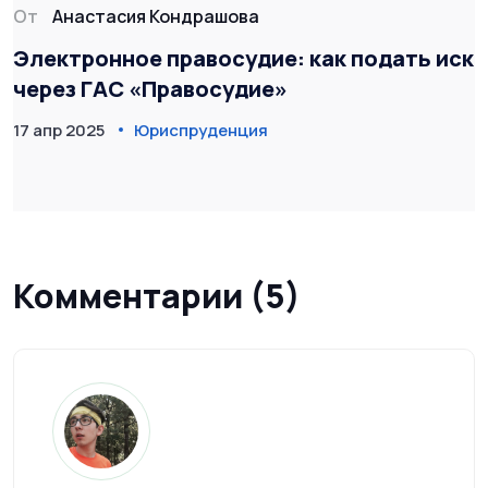
От
Анастасия Кондрашова
Электронное правосудие: как подать иск
через ГАС «Правосудие»
17 апр 2025
Юриспруденция
Комментарии (5)