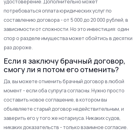
удостоверение. Дополнительно может
потребоваться оплата юридических услуг по
составлению договора - от 5 000 до 20 000 рублей, в
зависимости от сложности. Но это инвестиция: один
спор о разделе имущества может обойтись в десятки
раз дороже.
Если я заключу брачный договор,
смогу ли я потом его отменить?
Да, вы можете отменить брачный договор в любой
момент - если оба супруга согласны. Нужно просто
составить новое соглашение, в котором вы
объявляете старый договор недействительным, и
заверить его у того же нотариуса. Никаких судов,
никаких доказательств - только взаимное согласие.