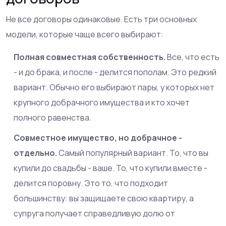
Не все договоры одинаковые. Есть три основных
модели, которые чаще всего выбирают:
Полная совместная собственность.
Все, что есть
- и до брака, и после - делится пополам. Это редкий
вариант. Обычно его выбирают пары, у которых нет
крупного добрачного имущества и кто хочет
полного равенства.
Совместное имущество, но добрачное -
отдельно.
Самый популярный вариант. То, что вы
купили до свадьбы - ваше. То, что купили вместе -
делится поровну. Это то, что подходит
большинству: вы защищаете свою квартиру, а
супруга получает справедливую долю от