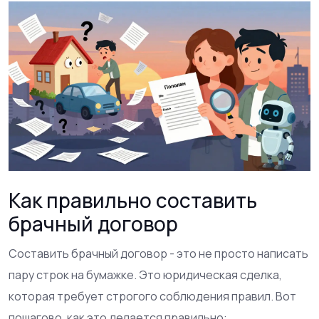
Как правильно составить
брачный договор
Составить брачный договор - это не просто написать
пару строк на бумажке. Это юридическая сделка,
которая требует строгого соблюдения правил. Вот
пошагово, как это делается правильно: