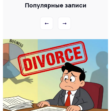
Популярные записи