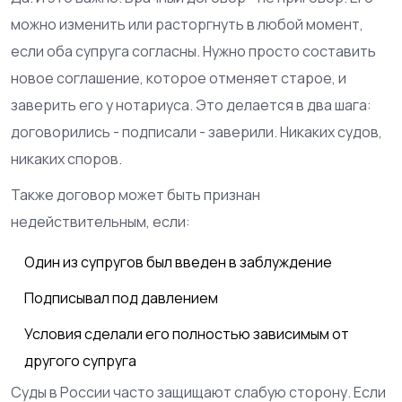
можно изменить или расторгнуть в любой момент,
если оба супруга согласны. Нужно просто составить
новое соглашение, которое отменяет старое, и
заверить его у нотариуса. Это делается в два шага:
договорились - подписали - заверили. Никаких судов,
никаких споров.
Также договор может быть признан
недействительным, если:
Один из супругов был введен в заблуждение
Подписывал под давлением
Условия сделали его полностью зависимым от
другого супруга
Суды в России часто защищают слабую сторону. Если