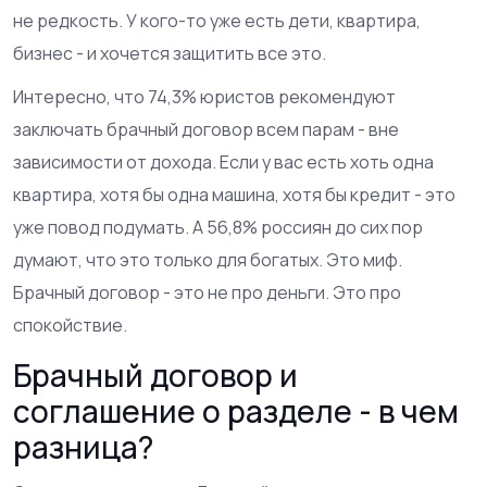
не редкость. У кого-то уже есть дети, квартира,
бизнес - и хочется защитить все это.
Интересно, что 74,3% юристов рекомендуют
заключать брачный договор всем парам - вне
зависимости от дохода. Если у вас есть хоть одна
квартира, хотя бы одна машина, хотя бы кредит - это
уже повод подумать. А 56,8% россиян до сих пор
думают, что это только для богатых. Это миф.
Брачный договор - это не про деньги. Это про
спокойствие.
Брачный договор и
соглашение о разделе - в чем
разница?