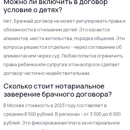
Можно ли включить в договор
условие о детях?
Нет. Брачный договор не может регулировать права и
обязанности в отношении детей. Это касается
алиментов, места жительства, порядка общения. Эти
вопросы решаются отдельно - через соглашение об
алиментах или через суд. Любая попытка ограничить
права ребенка или супруга в этом вопросе сделает
договор частично недействительным.
Сколько стоит нотариальное
заверение брачного договора?
В Москве стоимость в 2023 году составляет в
среднем 8 500 рублей. В регионах - от 3 500 до 6 000
рублей. Это фиксированная плата за нотариальное