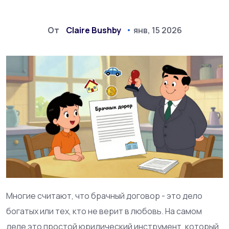
От
Claire Bushby
янв, 15 2026
Многие считают, что брачный договор - это дело
богатых или тех, кто не верит в любовь. На самом
деле это простой юридический инструмент, который